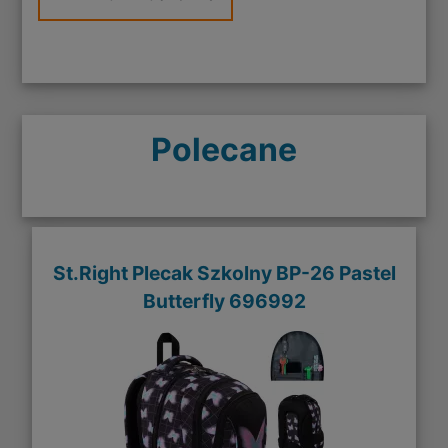
Polecane
St.Right Plecak Szkolny BP-26 Pastel
Butterfly 696992