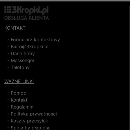
KONTAKT
Formularz kontaktowy
Biuro@3kropki.pl
Dane firmy
Messenger
Telefony
WAŻNE LINKI
Pomoc
Kontakt
Regulamin
Polityka prywatnosci
Koszty przesyłek
Sposoby płatności