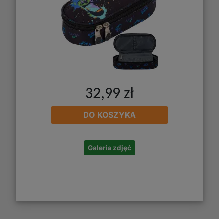
32,99 zł
DO KOSZYKA
Galeria zdjęć