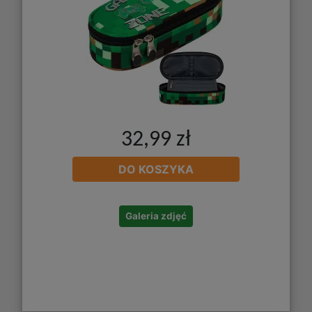
32,99 zł
DO KOSZYKA
Galeria zdjęć