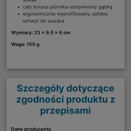
cały korpus piórnika usztywniony gąbką
ergonomicznie wyprofilowany, solidny
uchwyt do suwaka
Wymiary: 23 x 9,5 x 6 cm
Waga: 160 g
Szczegóły dotyczące
zgodności produktu z
przepisami
Dane producenta