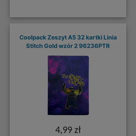
Coolpack Zeszyt A5 32 kartki Linia
Stitch Gold wzór 2 96236PTR
4,99 zł