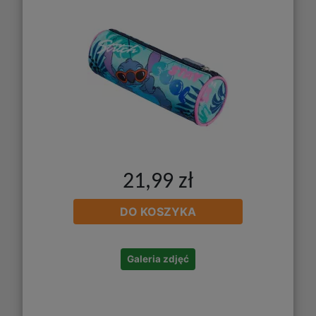
21,99 zł
DO KOSZYKA
Galeria zdjęć