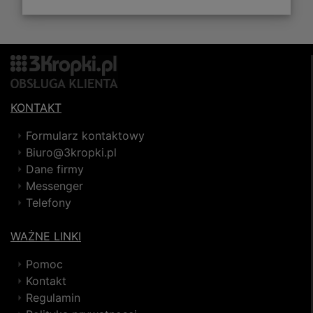
KONTAKT
Formularz kontaktowy
Biuro@3kropki.pl
Dane firmy
Messenger
Telefony
WAŻNE LINKI
Pomoc
Kontakt
Regulamin