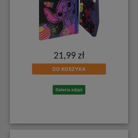
21,99 zł
DO KOSZYKA
Galeria zdjęć