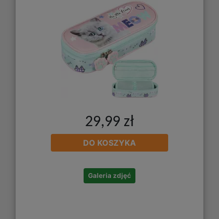
29,99 zł
DO KOSZYKA
Galeria zdjęć