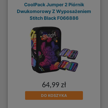
CoolPack Jumper 2 Piórnik
Dwukomorowy Z Wyposażeniem
Stitch Black F066886
64,99 zł
DO KOSZYKA