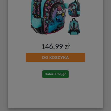
146,99 zł
DO KOSZYKA
Galeria zdjęć