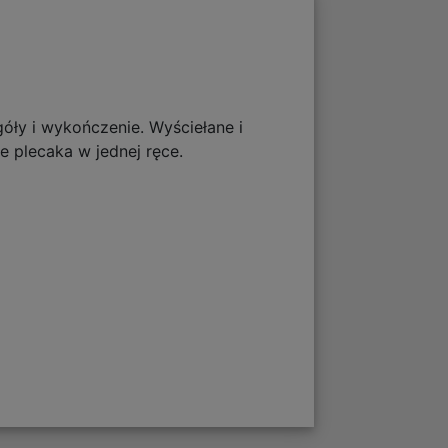
óły i wykończenie. Wyściełane i
 plecaka w jednej ręce.