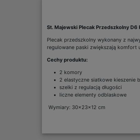
St. Majewski Plecak Przedszkolny D
Plecak przedszkolny wykonany z najwyż
regulowane paski zwiększają komfort 
Cechy produktu:
2 komory
2 elastyczne siatkowe kieszenie 
szelki z regulacją długości
liczne elementy odblaskowe
Wymiary: 30x23x12 cm