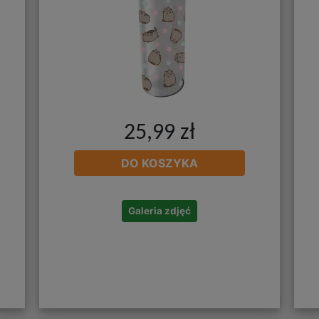
25,99 zł
DO KOSZYKA
Galeria zdjęć