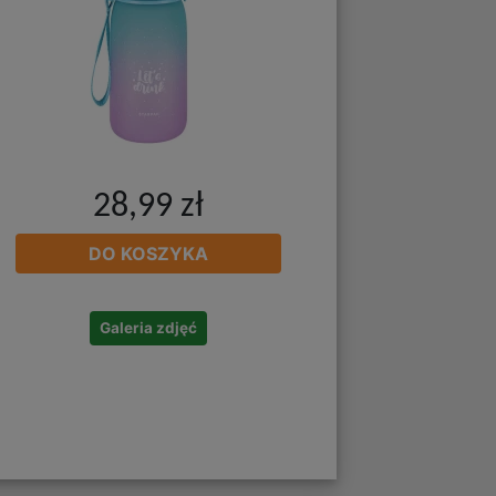
28,99 zł
DO KOSZYKA
Galeria zdjęć