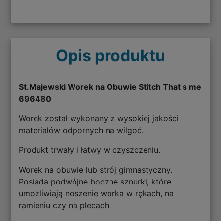
Opis produktu
St.Majewski Worek na Obuwie Stitch That s me
696480
Worek został wykonany z wysokiej jakości
materiałów odpornych na wilgoć.
Produkt trwały i łatwy w czyszczeniu.
Worek na obuwie lub strój gimnastyczny.
Posiada podwójne boczne sznurki, które
umożliwiają noszenie worka w rękach, na
ramieniu czy na plecach.