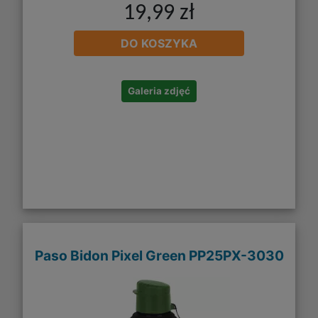
19,99 zł
DO KOSZYKA
Galeria zdjęć
Paso Bidon Pixel Green PP25PX-3030