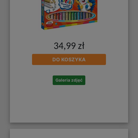
34,99 zł
DO KOSZYKA
Galeria zdjęć