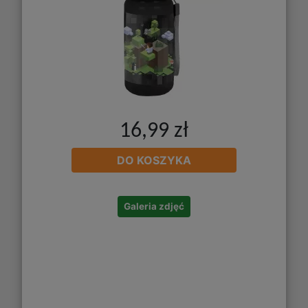
16,99 zł
DO KOSZYKA
Galeria zdjęć