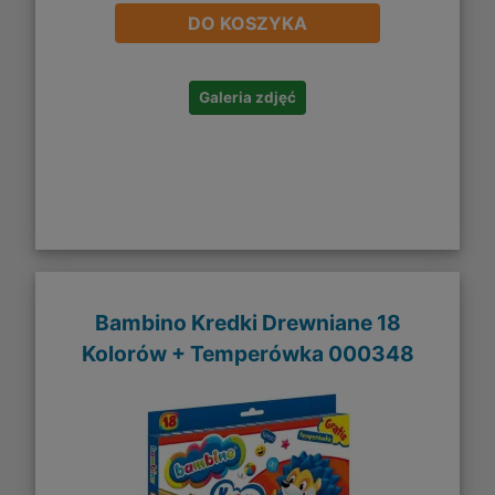
DO KOSZYKA
Galeria zdjęć
Bambino Kredki Drewniane 18
Kolorów + Temperówka 000348