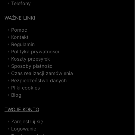
Telefony
WAŻNE LINKI
Pomoc
Kontakt
Regulamin
Polityka prywatnosci
Koszty przesyłek
Sposoby płatności
Czas realizacji zamówienia
Bezpieczeństwo danych
Pliki cookies
Blog
TWOJE KONTO
Zarejestruj się
Logowanie