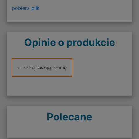
pobierz plik
Opinie o produkcie
+ dodaj swoją opinię
Polecane