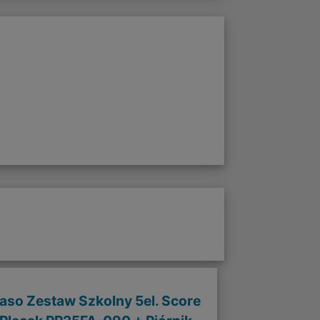
aso Zestaw Szkolny 5el. Score