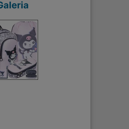
Galeria