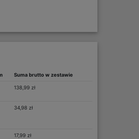
m
Suma brutto w zestawie
138,99 zł
34,98 zł
17,99 zł