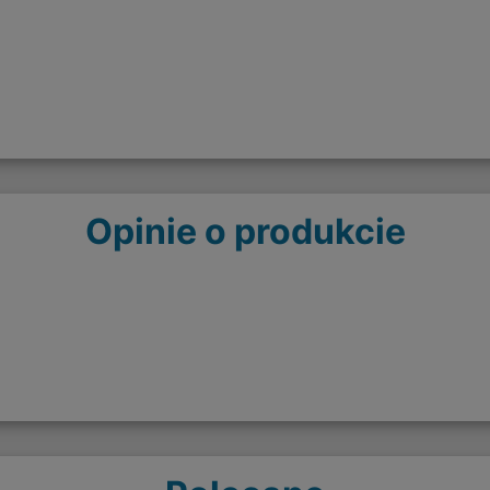
Opinie o produkcie