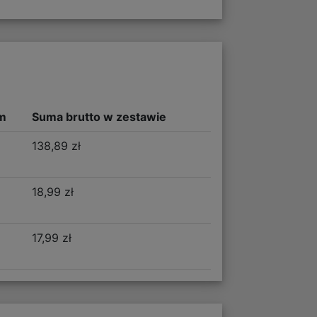
m
Suma brutto w zestawie
138,89 zł
18,99 zł
17,99 zł