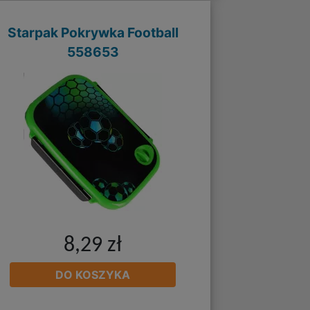
Starpak Pokrywka Football
558653
8,29 zł
DO KOSZYKA