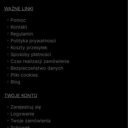
WAŻNE LINKI
Pomoc
Kontakt
Regulamin
Polityka prywatnosci
Koszty przesyłek
Sposoby płatności
Czas realizacji zamówienia
Bezpieczeństwo danych
Pliki cookies
Blog
TWOJE KONTO
Zarejestruj się
Logowanie
Twoje zamówienia
Schowek