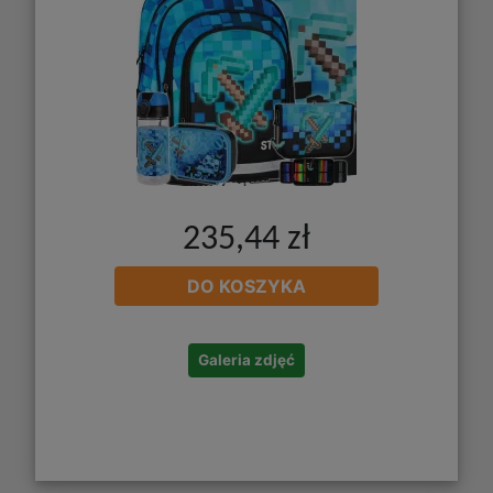
235,44 zł
DO KOSZYKA
Galeria zdjęć