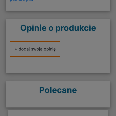
Opinie o produkcie
+ dodaj swoją opinię
Polecane