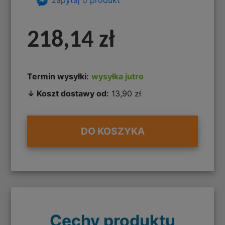
218,14 zł
Termin wysyłki:
wysyłka jutro
↓ Koszt dostawy od:
13,90 zł
DO KOSZYKA
Cechy produktu