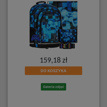
159,18 zł
DO KOSZYKA
Galeria zdjęć