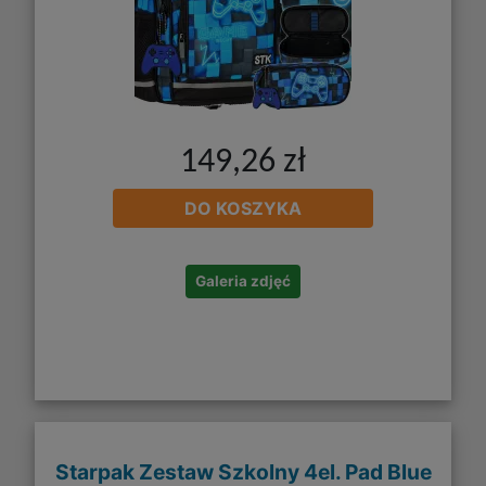
149,26 zł
DO KOSZYKA
Galeria zdjęć
Starpak Zestaw Szkolny 4el. Pad Blue