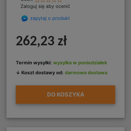
Zaloguj się aby ocenić
zapytaj o produkt
262,23 zł
Termin wysyłki:
wysyłka w poniedziałek
↓ Koszt dostawy od:
darmowa dostawa
DO KOSZYKA