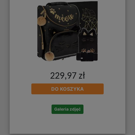
229,97 zł
DO KOSZYKA
Galeria zdjęć