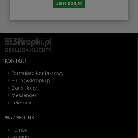
Galeria zdjęć
KONTAKT
Formularz kontaktowy
Biuro@3kropki.pl
Dane firmy
Messenger
Telefony
WAŻNE LINKI
Pomoc
Kontakt