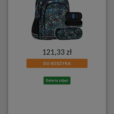
121,33 zł
DO KOSZYKA
Galeria zdjęć