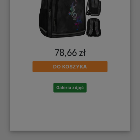
78,66 zł
DO KOSZYKA
Galeria zdjęć