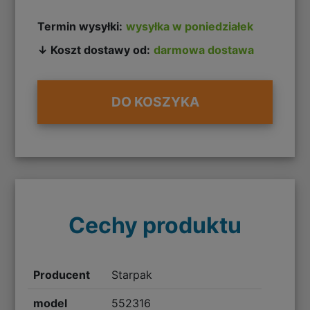
Termin wysyłki:
wysyłka w poniedziałek
↓ Koszt dostawy od:
darmowa dostawa
DO KOSZYKA
Cechy produktu
Producent
Starpak
model
552316