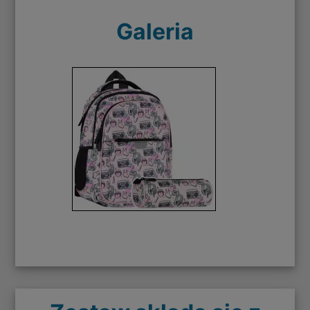
Galeria