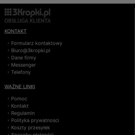
KONTAKT
Formularz kontaktowy
Biuro@3kropki.pl
Dane firmy
Messenger
Telefony
WAŻNE LINKI
Pomoc
Kontakt
Regulamin
Polityka prywatnosci
Koszty przesyłek
Sposoby płatności