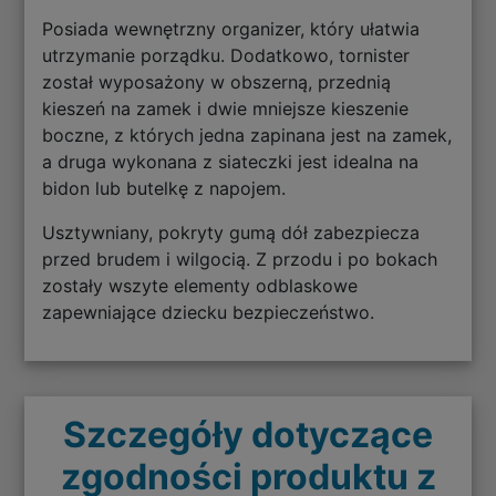
Posiada wewnętrzny organizer, który ułatwia
utrzymanie porządku. Dodatkowo, tornister
został wyposażony w obszerną, przednią
kieszeń na zamek i dwie mniejsze kieszenie
boczne, z których jedna zapinana jest na zamek,
a druga wykonana z siateczki jest idealna na
bidon lub butelkę z napojem.
Usztywniany, pokryty gumą dół zabezpiecza
przed brudem i wilgocią. Z przodu i po bokach
zostały wszyte elementy odblaskowe
zapewniające dziecku bezpieczeństwo.
Szczegóły dotyczące
zgodności produktu z