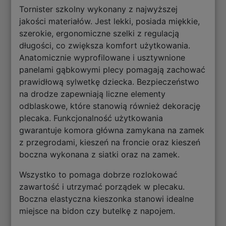
Tornister szkolny wykonany z najwyższej
jakości materiałów. Jest lekki, posiada miękkie,
szerokie, ergonomiczne szelki z regulacją
długości, co zwiększa komfort użytkowania.
Anatomicznie wyprofilowane i usztywnione
panelami gąbkowymi plecy pomagają zachować
prawidłową sylwetkę dziecka. Bezpieczeństwo
na drodze zapewniają liczne elementy
odblaskowe, które stanowią również dekorację
plecaka. Funkcjonalność użytkowania
gwarantuje komora główna zamykana na zamek
z przegrodami, kieszeń na froncie oraz kieszeń
boczna wykonana z siatki oraz na zamek.
Wszystko to pomaga dobrze rozlokować
zawartość i utrzymać porządek w plecaku.
Boczna elastyczna kieszonka stanowi idealne
miejsce na bidon czy butelkę z napojem.