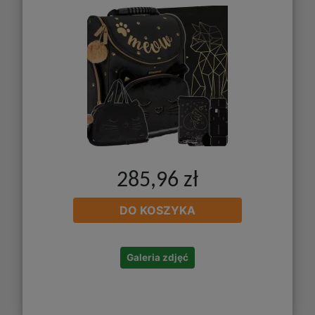
285,96 zł
DO KOSZYKA
Galeria zdjęć