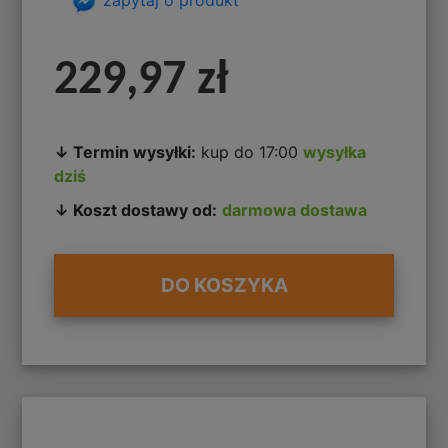
229,97 zł
↓ Termin wysyłki:
kup do 17:00
wysyłka
dziś
↓ Koszt dostawy od:
darmowa dostawa
DO KOSZYKA