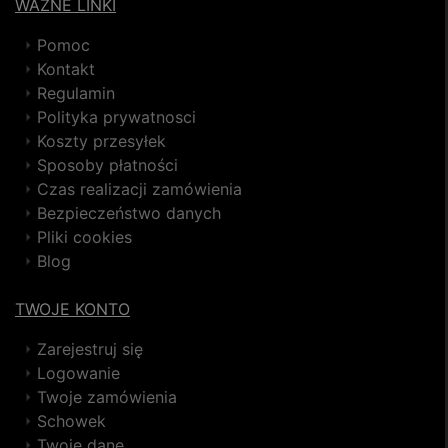
WAŻNE LINKI
Pomoc
Kontakt
Regulamin
Polityka prywatnosci
Koszty przesyłek
Sposoby płatności
Czas realizacji zamówienia
Bezpieczeństwo danych
Pliki cookies
Blog
TWOJE KONTO
Zarejestruj się
Logowanie
Twoje zamówienia
Schowek
Twoje dane