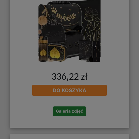
336,22 zł
DO KOSZYKA
Galeria zdjęć