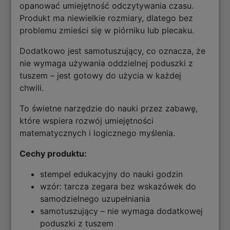
opanować umiejętność odczytywania czasu.
Produkt ma niewielkie rozmiary, dlatego bez
problemu zmieści się w piórniku lub plecaku.
Dodatkowo jest samotuszujący, co oznacza, że
nie wymaga używania oddzielnej poduszki z
tuszem – jest gotowy do użycia w każdej
chwili.
To świetne narzędzie do nauki przez zabawę,
które wspiera rozwój umiejętności
matematycznych i logicznego myślenia.
Cechy produktu:
stempel edukacyjny do nauki godzin
wzór: tarcza zegara bez wskazówek do
samodzielnego uzupełniania
samotuszujący – nie wymaga dodatkowej
poduszki z tuszem