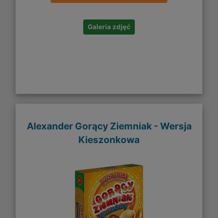
Galeria zdjęć
Alexander Gorący Ziemniak - Wersja
Kieszonkowa