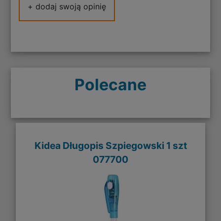
+ dodaj swoją opinię
Polecane
Kidea Długopis Szpiegowski 1 szt
077700