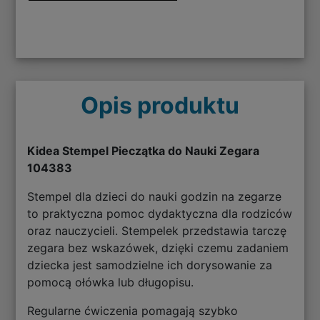
Opis produktu
Kidea Stempel Pieczątka do Nauki Zegara
104383
Stempel dla dzieci do nauki godzin na zegarze
to praktyczna pomoc dydaktyczna dla rodziców
oraz nauczycieli. Stempelek przedstawia tarczę
zegara bez wskazówek, dzięki czemu zadaniem
dziecka jest samodzielne ich dorysowanie za
pomocą ołówka lub długopisu.
Regularne ćwiczenia pomagają szybko