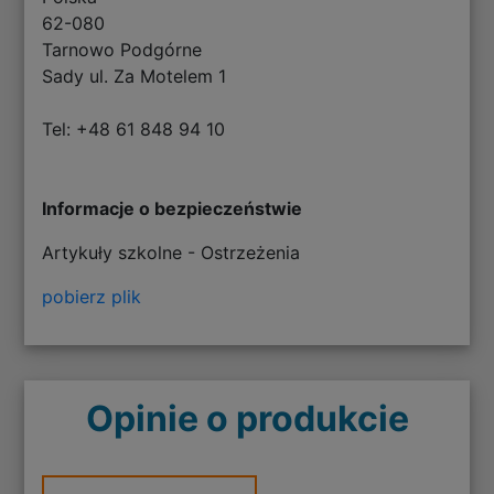
62-080
Tarnowo Podgórne
Sady ul. Za Motelem 1
Tel: +48 61 848 94 10
Informacje o bezpieczeństwie
Artykuły szkolne - Ostrzeżenia
pobierz plik
Opinie o produkcie