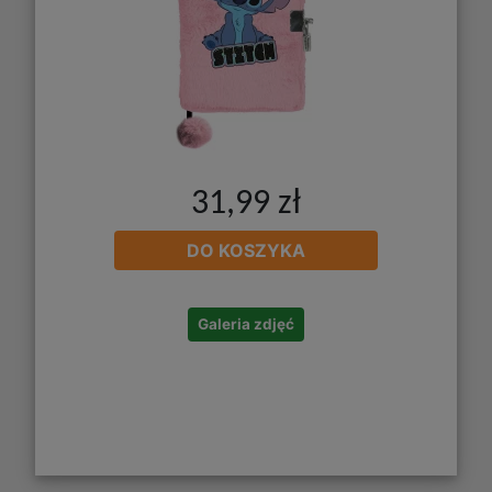
31,99 zł
DO KOSZYKA
Galeria zdjęć