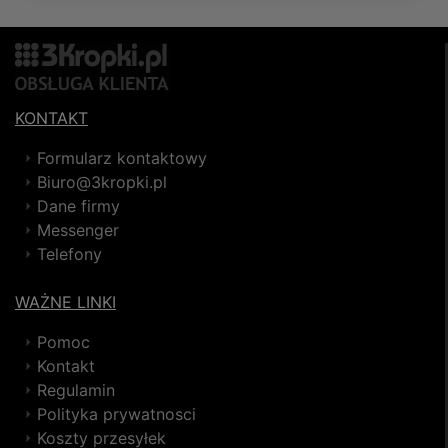
KONTAKT
Formularz kontaktowy
Biuro@3kropki.pl
Dane firmy
Messenger
Telefony
WAŻNE LINKI
Pomoc
Kontakt
Regulamin
Polityka prywatnosci
Koszty przesyłek