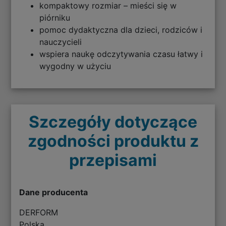
kompaktowy rozmiar – mieści się w
piórniku
pomoc dydaktyczna dla dzieci, rodziców i
nauczycieli
wspiera naukę odczytywania czasu łatwy i
wygodny w użyciu
Szczegóły dotyczące
zgodności produktu z
przepisami
Dane producenta
DERFORM
Polska