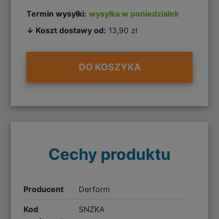
Termin wysyłki:
wysyłka w poniedziałek
↓ Koszt dostawy od:
13,90 zł
DO KOSZYKA
Cechy produktu
Producent
Derform
Kod
SNZKA