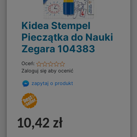
Kidea Stempel
Pieczątka do Nauki
Zegara 104383
Oceń:
Zaloguj się aby ocenić
zapytaj o produkt
10,42 zł