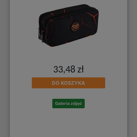
33,48 zł
DO KOSZYKA
Galeria zdjęć