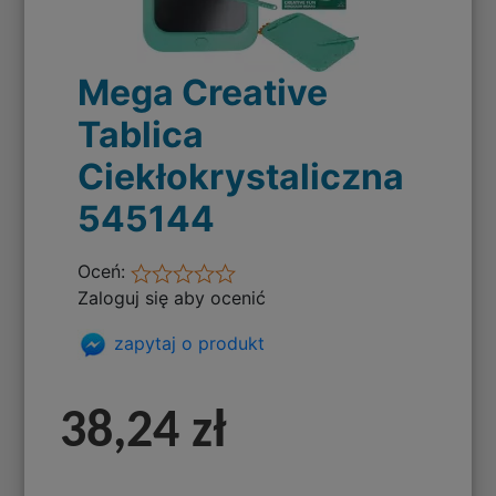
Mega Creative
Tablica
Ciekłokrystaliczna
545144
Oceń:
Zaloguj się aby ocenić
zapytaj o produkt
38,24 zł