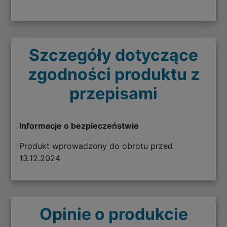
Szczegóły dotyczące
zgodności produktu z
przepisami
Informacje o bezpieczeństwie
Produkt wprowadzony do obrotu przed
13.12.2024
Opinie o produkcie