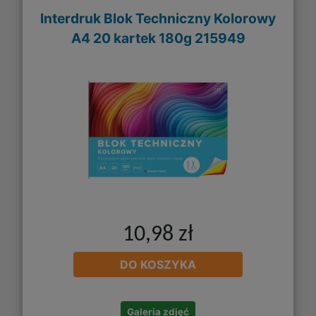
Interdruk Blok Techniczny Kolorowy
A4 20 kartek 180g 215949
10,98 zł
DO KOSZYKA
Galeria zdjęć