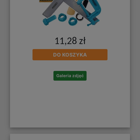
11,28 zł
DO KOSZYKA
Galeria zdjęć