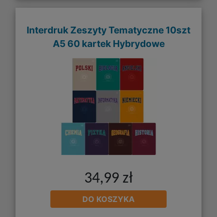
Interdruk Zeszyty Tematyczne 10szt
A5 60 kartek Hybrydowe
34,99 zł
DO KOSZYKA