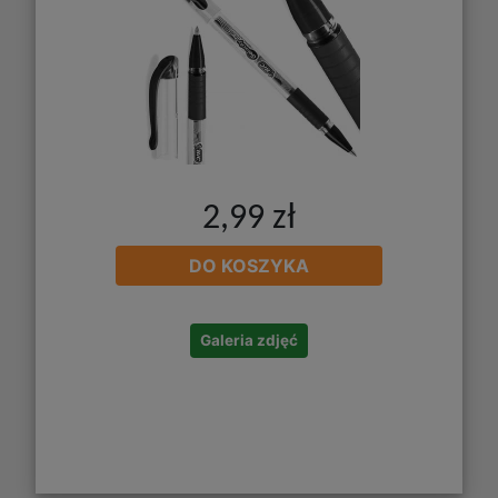
2,99 zł
DO KOSZYKA
Galeria zdjęć