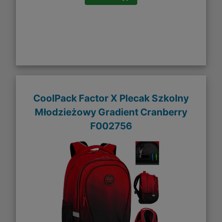
CoolPack Factor X Plecak Szkolny
Młodzieżowy Gradient Cranberry
F002756