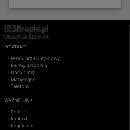
KONTAKT
Formularz kontaktowy
Biuro@3kropki.pl
Dane firmy
Messenger
Telefony
WAŻNE LINKI
Pomoc
Kontakt
Regulamin