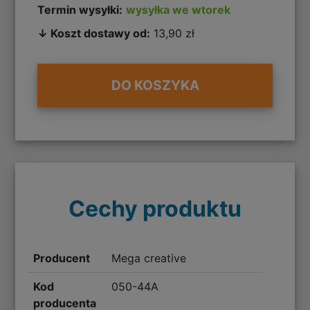
Termin wysyłki:
wysyłka we wtorek
↓ Koszt dostawy od:
13,90 zł
DO KOSZYKA
Cechy produktu
Producent
Mega creative
Kod
050-44A
producenta