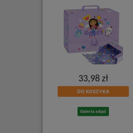
33,98 zł
DO KOSZYKA
Galeria zdjęć