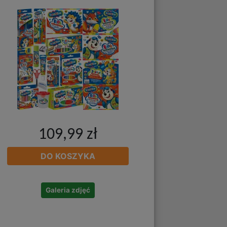
109,99 zł
DO KOSZYKA
Galeria zdjęć