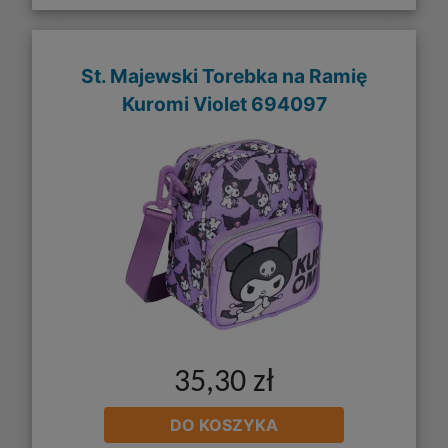
St. Majewski Torebka na Ramię
Kuromi Violet 694097
35,30 zł
DO KOSZYKA