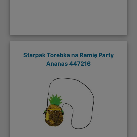
Starpak Torebka na Ramię Party
Ananas 447216