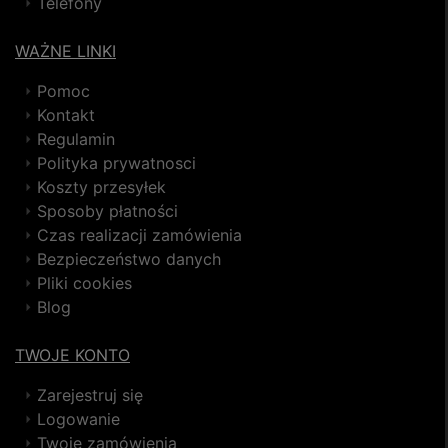
Telefony
WAŻNE LINKI
Pomoc
Kontakt
Regulamin
Polityka prywatnosci
Koszty przesyłek
Sposoby płatności
Czas realizacji zamówienia
Bezpieczeństwo danych
Pliki cookies
Blog
TWOJE KONTO
Zarejestruj się
Logowanie
Twoje zamówienia