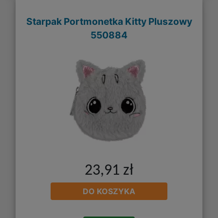
Starpak Portmonetka Kitty Pluszowy
550884
23,91 zł
DO KOSZYKA