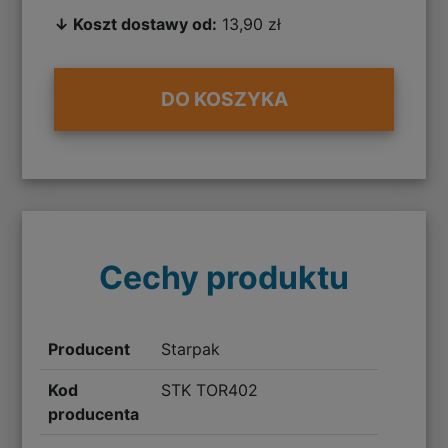
↓ Koszt dostawy od:
13,90 zł
DO KOSZYKA
Cechy produktu
Producent
Starpak
Kod
STK TOR402
producenta