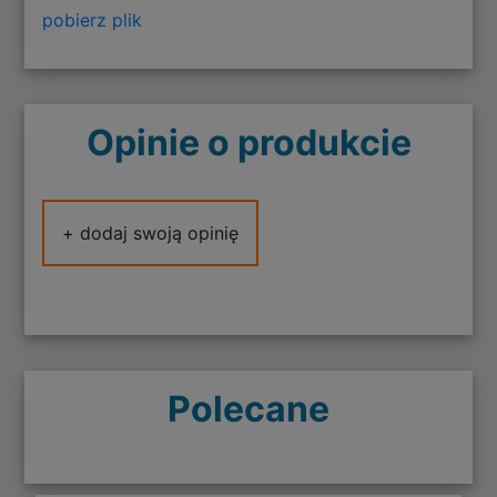
pobierz plik
Opinie o produkcie
+ dodaj swoją opinię
Polecane