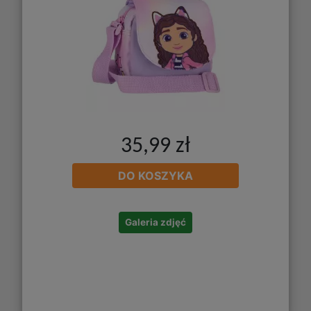
35,99 zł
DO KOSZYKA
Galeria zdjęć