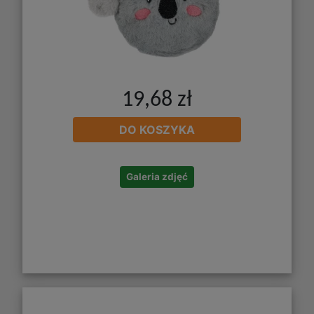
19,68 zł
DO KOSZYKA
Galeria zdjęć