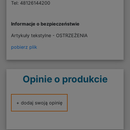
Tel: 48126144200
Informacje o bezpieczeństwie
Artykuły tekstylne - OSTRZEŻENIA
pobierz plik
Opinie o produkcie
+ dodaj swoją opinię