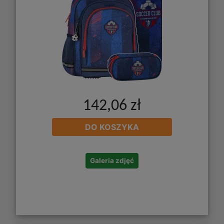
142,06 zł
DO KOSZYKA
Galeria zdjęć