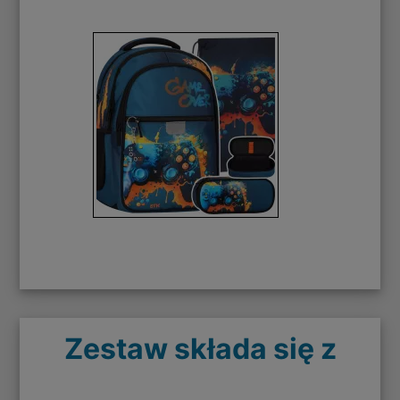
Zestaw składa się z