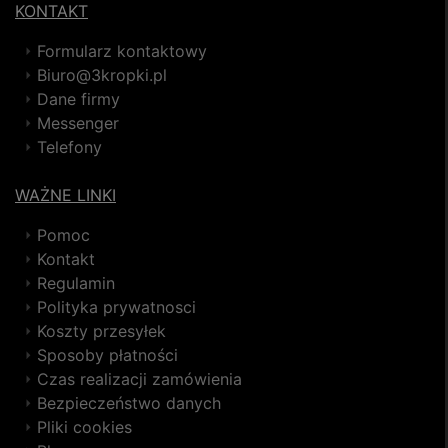
KONTAKT
Formularz kontaktowy
Biuro@3kropki.pl
Dane firmy
Messenger
Telefony
WAŻNE LINKI
Pomoc
Kontakt
Regulamin
Polityka prywatnosci
Koszty przesyłek
Sposoby płatności
Czas realizacji zamówienia
Bezpieczeństwo danych
Pliki cookies