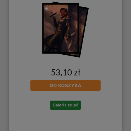
53,10 zł
DO KOSZYKA
Galeria zdjęć