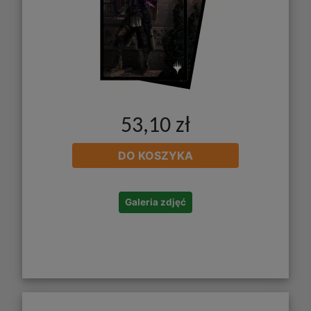
53,10 zł
DO KOSZYKA
Galeria zdjęć