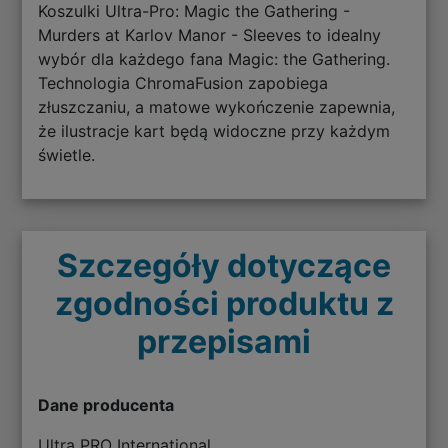
Koszulki Ultra-Pro: Magic the Gathering -
Murders at Karlov Manor - Sleeves to idealny
wybór dla każdego fana Magic: the Gathering.
Technologia ChromaFusion zapobiega
złuszczaniu, a matowe wykończenie zapewnia,
że ilustracje kart będą widoczne przy każdym
świetle.
Szczegóły dotyczące
zgodności produktu z
przepisami
Dane producenta
Ultra PRO International