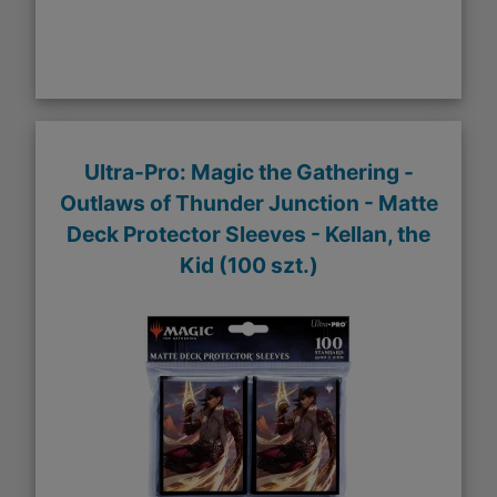
Ultra-Pro: Magic the Gathering -
Outlaws of Thunder Junction - Matte
Deck Protector Sleeves - Kellan, the
Kid (100 szt.)