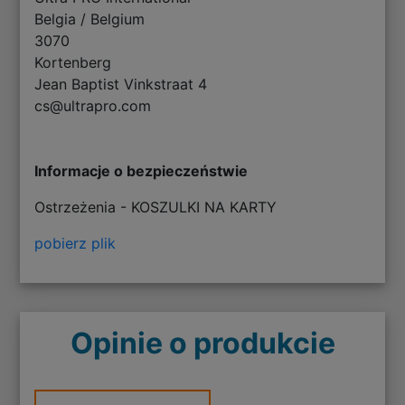
Belgia / Belgium
3070
Kortenberg
Jean Baptist Vinkstraat 4
cs@ultrapro.com
Informacje o bezpieczeństwie
Ostrzeżenia - KOSZULKI NA KARTY
pobierz plik
Opinie o produkcie