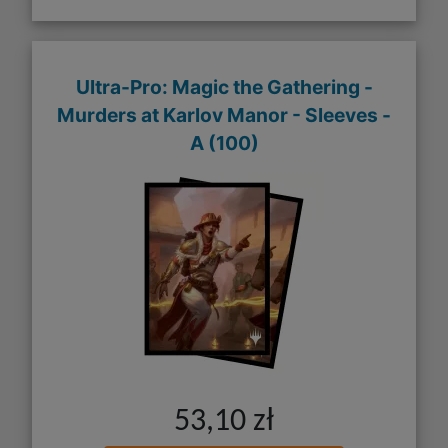
Ultra-Pro: Magic the Gathering -
Murders at Karlov Manor - Sleeves -
A (100)
53,10 zł