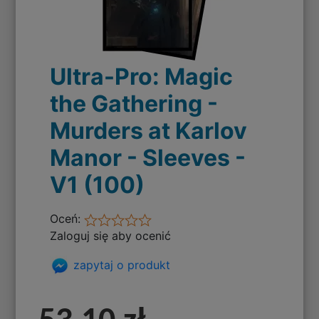
Ultra-Pro: Magic
the Gathering -
Murders at Karlov
Manor - Sleeves -
V1 (100)
Oceń:
Zaloguj się aby ocenić
zapytaj o produkt