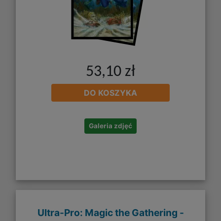
53,10 zł
DO KOSZYKA
Galeria zdjęć
Ultra-Pro: Magic the Gathering -