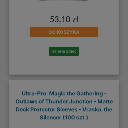
53,10 zł
DO KOSZYKA
Galeria zdjęć
Ultra-Pro: Magic the Gathering -
Outlaws of Thunder Junction - Matte
Deck Protector Sleeves - Vraska, the
Silencer (100 szt.)