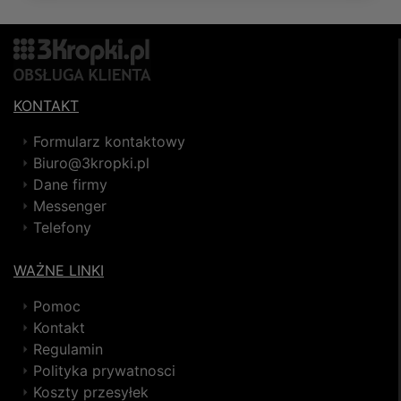
KONTAKT
Formularz kontaktowy
Biuro@3kropki.pl
Dane firmy
Messenger
Telefony
WAŻNE LINKI
Pomoc
Kontakt
Regulamin
Polityka prywatnosci
Koszty przesyłek