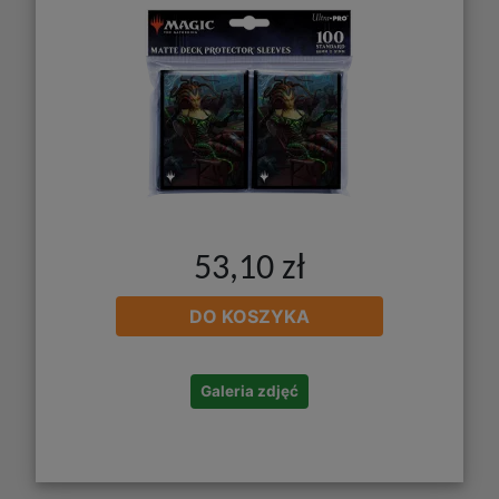
53,10 zł
DO KOSZYKA
Galeria zdjęć