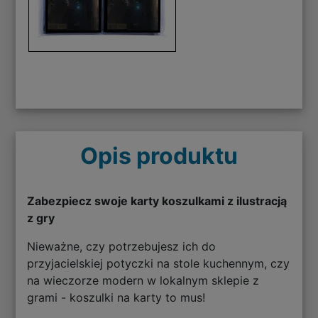
Opis produktu
Zabezpiecz swoje karty koszulkami z ilustracją
z gry
Nieważne, czy potrzebujesz ich do
przyjacielskiej potyczki na stole kuchennym, czy
na wieczorze modern w lokalnym sklepie z
grami - koszulki na karty to mus!