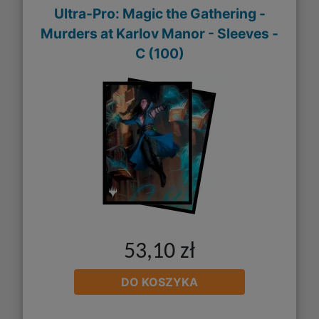
Ultra-Pro: Magic the Gathering -
Murders at Karlov Manor - Sleeves -
C (100)
53,10 zł
DO KOSZYKA