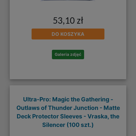
53,10 zł
DO KOSZYKA
Galeria zdjęć
Ultra-Pro: Magic the Gathering -
Outlaws of Thunder Junction - Matte
Deck Protector Sleeves - Vraska, the
Silencer (100 szt.)