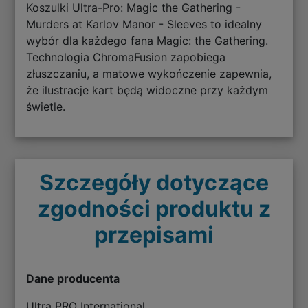
Koszulki Ultra-Pro: Magic the Gathering -
Murders at Karlov Manor - Sleeves to idealny
wybór dla każdego fana Magic: the Gathering.
Technologia ChromaFusion zapobiega
złuszczaniu, a matowe wykończenie zapewnia,
że ilustracje kart będą widoczne przy każdym
świetle.
Szczegóły dotyczące
zgodności produktu z
przepisami
Dane producenta
Ultra PRO International