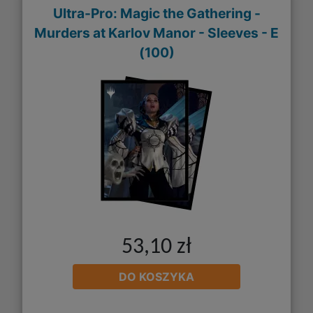
Ultra-Pro: Magic the Gathering -
Murders at Karlov Manor - Sleeves - E
(100)
53,10 zł
DO KOSZYKA