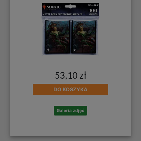
53,10 zł
DO KOSZYKA
Galeria zdjęć