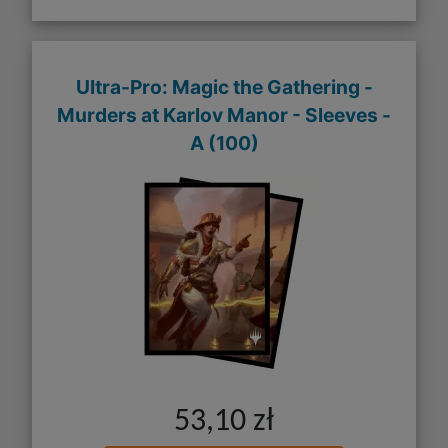
Ultra-Pro: Magic the Gathering -
Murders at Karlov Manor - Sleeves -
A (100)
53,10 zł