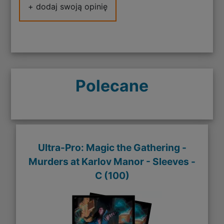
+ dodaj swoją opinię
Polecane
Ultra-Pro: Magic the Gathering -
Murders at Karlov Manor - Sleeves -
C (100)