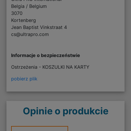
Belgia / Belgium
3070
Kortenberg
Jean Baptist Vinkstraat 4
cs@ultrapro.com
Informacje o bezpieczeństwie
Ostrzeżenia - KOSZULKI NA KARTY
pobierz plik
Opinie o produkcie