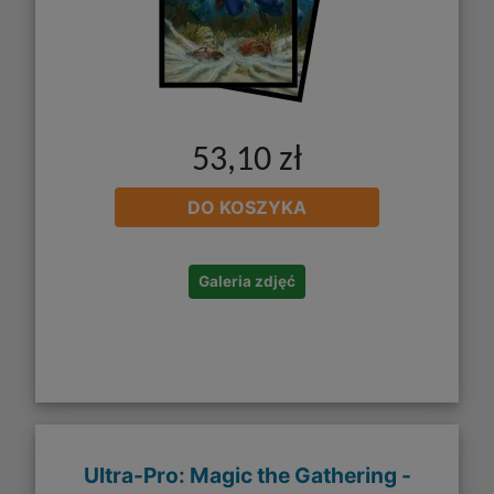
53,10 zł
DO KOSZYKA
Galeria zdjęć
Ultra-Pro: Magic the Gathering -