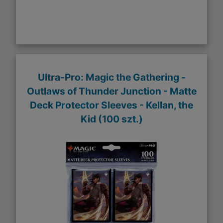
Ultra-Pro: Magic the Gathering -
Outlaws of Thunder Junction - Matte
Deck Protector Sleeves - Kellan, the
Kid (100 szt.)