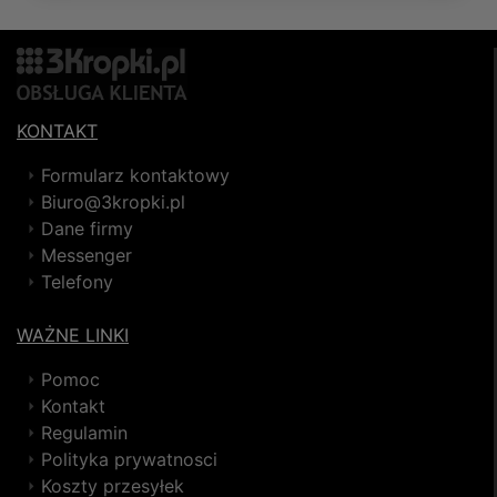
KONTAKT
Formularz kontaktowy
Biuro@3kropki.pl
Dane firmy
Messenger
Telefony
WAŻNE LINKI
Pomoc
Kontakt
Regulamin
Polityka prywatnosci
Koszty przesyłek