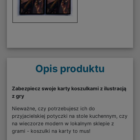
Opis produktu
Zabezpiecz swoje karty koszulkami z ilustracją
z gry
Nieważne, czy potrzebujesz ich do
przyjacielskiej potyczki na stole kuchennym, czy
na wieczorze modern w lokalnym sklepie z
grami - koszulki na karty to mus!