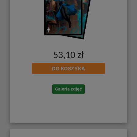
53,10 zł
DO KOSZYKA
Galeria zdjęć