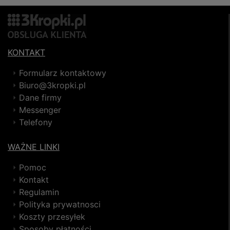
KONTAKT
Formularz kontaktowy
Biuro@3kropki.pl
Dane firmy
Messenger
Telefony
WAŻNE LINKI
Pomoc
Kontakt
Regulamin
Polityka prywatnosci
Koszty przesyłek
Sposoby płatności