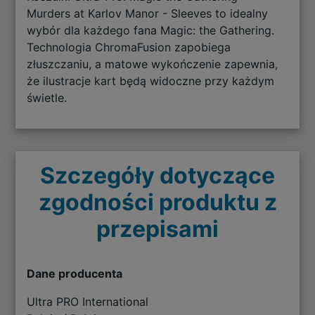
Murders at Karlov Manor - Sleeves to idealny
wybór dla każdego fana Magic: the Gathering.
Technologia ChromaFusion zapobiega
złuszczaniu, a matowe wykończenie zapewnia,
że ilustracje kart będą widoczne przy każdym
świetle.
Szczegóły dotyczące
zgodności produktu z
przepisami
Dane producenta
Ultra PRO International