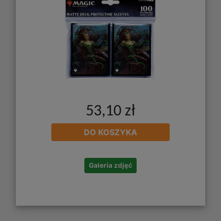
53,10 zł
DO KOSZYKA
Galeria zdjęć