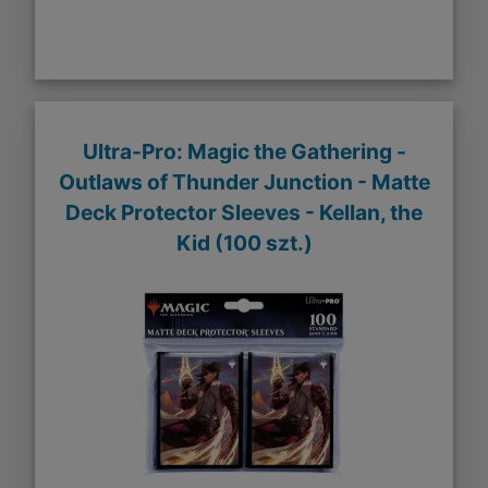
Ultra-Pro: Magic the Gathering -
Outlaws of Thunder Junction - Matte
Deck Protector Sleeves - Kellan, the
Kid (100 szt.)