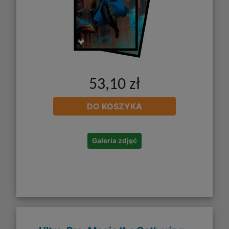
53,10 zł
DO KOSZYKA
Galeria zdjęć