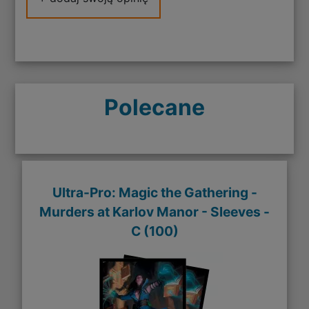
Polecane
Ultra-Pro: Magic the Gathering -
Murders at Karlov Manor - Sleeves -
C (100)