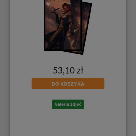
53,10 zł
DO KOSZYKA
Galeria zdjęć