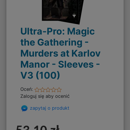
Ultra-Pro: Magic
the Gathering -
Murders at Karlov
Manor - Sleeves -
V3 (100)
Oceń:
Zaloguj się aby ocenić
zapytaj o produkt