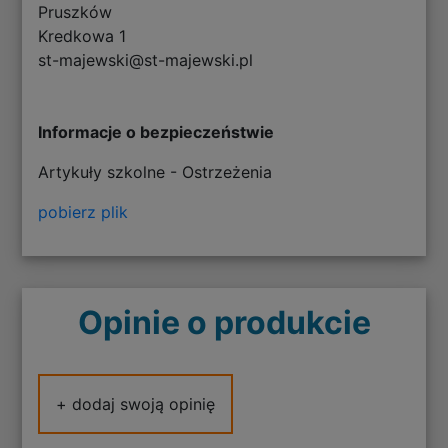
Pruszków
Kredkowa 1
st-majewski@st-majewski.pl
Informacje o bezpieczeństwie
Artykuły szkolne - Ostrzeżenia
pobierz plik
Opinie o produkcie
+ dodaj swoją opinię