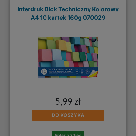
Interdruk Blok Techniczny Kolorowy
A4 10 kartek 160g 070029
5,99 zł
DO KOSZYKA
Galeria zdjęć