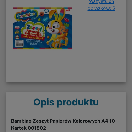
Wszystkich
obrazków: 2
Opis produktu
Bambino Zeszyt Papierów Kolorowych A4 10
Kartek 001802