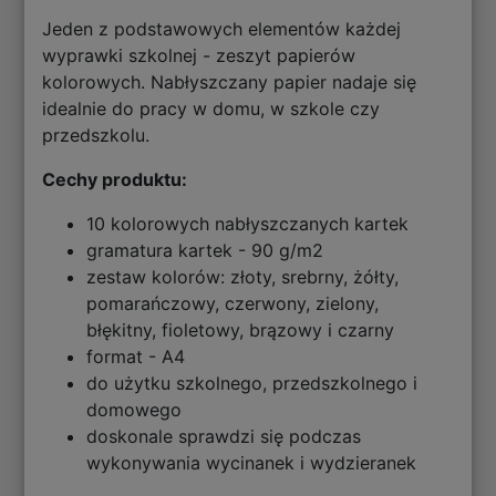
Jeden z podstawowych elementów każdej
wyprawki szkolnej - zeszyt papierów
kolorowych. Nabłyszczany papier nadaje się
idealnie do pracy w domu, w szkole czy
przedszkolu.
Cechy produktu:
10 kolorowych nabłyszczanych kartek
gramatura kartek - 90 g/m2
zestaw kolorów: złoty, srebrny, żółty,
pomarańczowy, czerwony, zielony,
błękitny, fioletowy, brązowy i czarny
format - A4
do użytku szkolnego, przedszkolnego i
domowego
doskonale sprawdzi się podczas
wykonywania wycinanek i wydzieranek