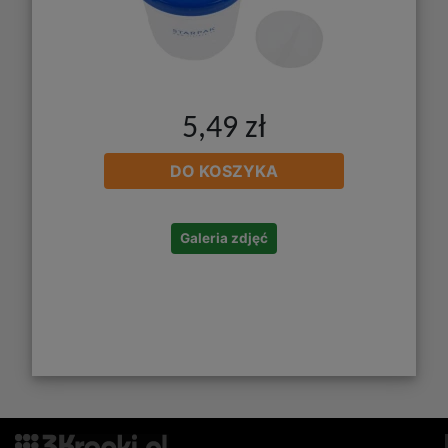
5,49 zł
DO KOSZYKA
Galeria zdjęć