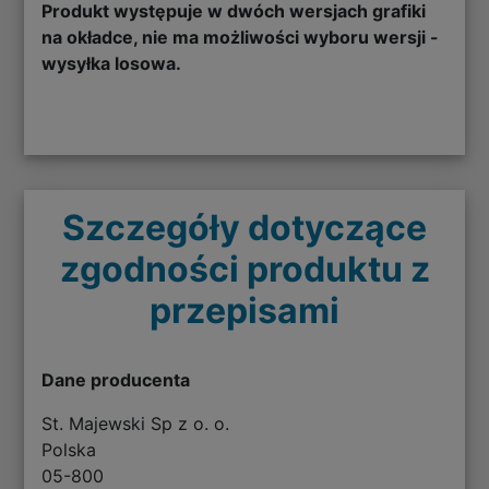
Produkt występuje w dwóch wersjach grafiki
na okładce, nie ma możliwości wyboru wersji -
wysyłka losowa.
Szczegóły dotyczące
zgodności produktu z
przepisami
Dane producenta
St. Majewski Sp z o. o.
Polska
05-800