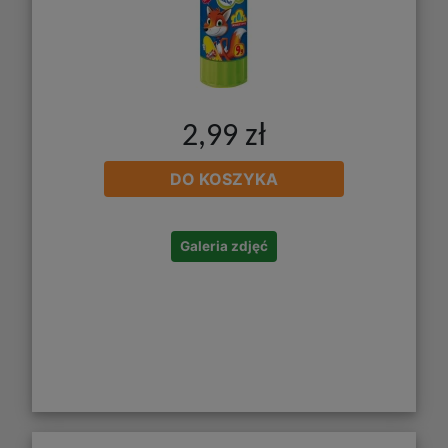
2,99 zł
DO KOSZYKA
Galeria zdjęć