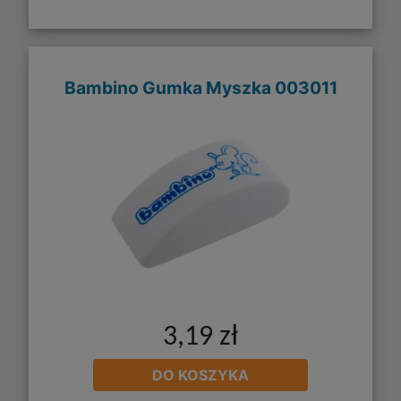
Bambino Gumka Myszka 003011
3,19 zł
DO KOSZYKA