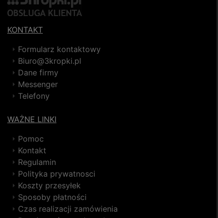
KONTAKT
Formularz kontaktowy
Biuro@3kropki.pl
Dane firmy
Messenger
Telefony
WAŻNE LINKI
Pomoc
Kontakt
Regulamin
Polityka prywatnosci
Koszty przesyłek
Sposoby płatności
Czas realizacji zamówienia