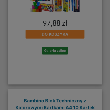
97,88 zł
DO KOSZYKA
Galeria zdjęć
Bambino Blok Techniczny z
Kolorowymi Kartkami A4 10 Kartek