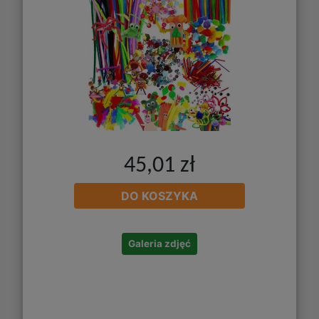
45,01 zł
DO KOSZYKA
Galeria zdjęć