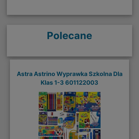
Polecane
Astra Astrino Wyprawka Szkolna Dla
Klas 1-3 601122003