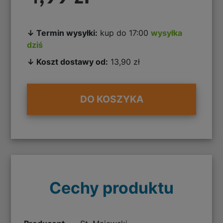
↓ Termin wysyłki:
kup do 17:00
wysyłka
dziś
↓ Koszt dostawy od:
13,90 zł
DO KOSZYKA
Cechy produktu