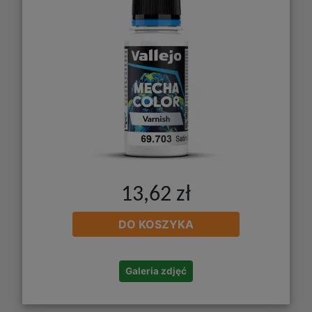
13,62 zł
DO KOSZYKA
Galeria zdjęć