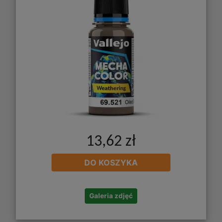
13,62 zł
DO KOSZYKA
Galeria zdjęć