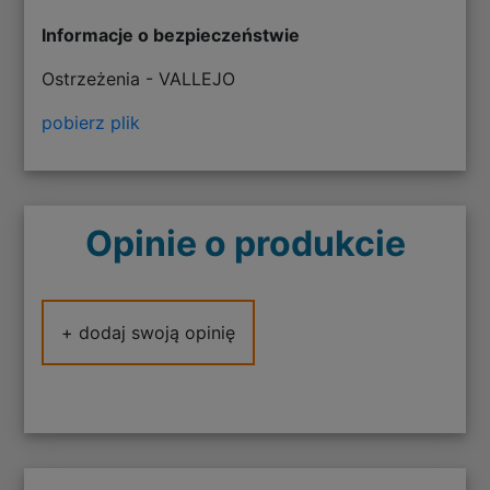
Informacje o bezpieczeństwie
Ostrzeżenia - VALLEJO
pobierz plik
Opinie o produkcie
+ dodaj swoją opinię