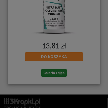
13,81 zł
DO KOSZYKA
Galeria zdjęć