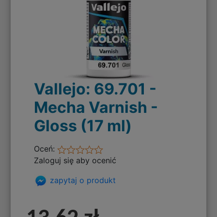
Vallejo: 69.701 -
Mecha Varnish -
Gloss (17 ml)
Oceń:
Zaloguj się aby ocenić
zapytaj o produkt