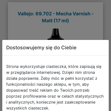
Vallejo: 69.702 - Mecha Varnish -
Matt (17 ml)
Dostosowujemy się do Ciebie
Strona wykorzystuje ciasteczka, które zapisują się
w przeglądarce internetowej. Dzięki nim strona
działa poprawnie. Żeby móc w pełni korzystać z
funkcjonalności naszego sklepu, w tym, aby
dopasować treść reklam do Twoich potrzeb
poprzez profilowanie oraz w celach statystycznych
i analitycznych, konieczne jest zaakceptowanie
wszystkich ciasteczek.