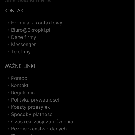
KONTAKT
Formularz kontaktowy
Biuro@3kropki.pl
Dane firmy
Messenger
Telefony
WAŻNE LINKI
Pomoc
Kontakt
Regulamin
Polityka prywatnosci
Koszty przesyłek
Sposoby płatności
Czas realizacji zamówienia
Bezpieczeństwo danych