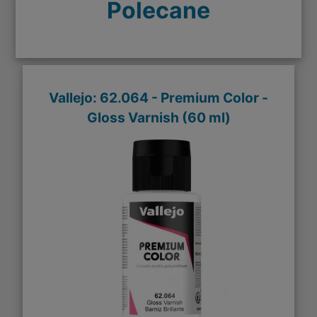
Polecane
Vallejo: 62.064 - Premium Color -
Gloss Varnish (60 ml)