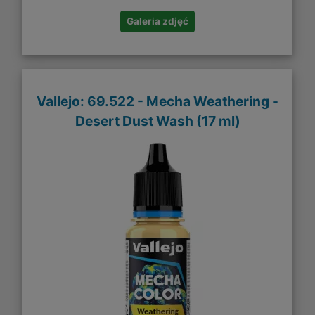
Galeria zdjęć
Vallejo: 69.522 - Mecha Weathering -
Desert Dust Wash (17 ml)