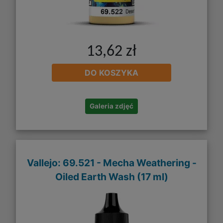
13,62 zł
DO KOSZYKA
Galeria zdjęć
Vallejo: 69.521 - Mecha Weathering -
Oiled Earth Wash (17 ml)