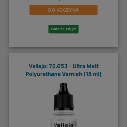
DO KOSZYKA
Galeria zdjęć
Vallejo: 72.653 - Ultra Matt
Polyurethane Varnish (18 ml)