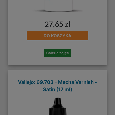
27,65 zł
DO KOSZYKA
Galeria zdjęć
Vallejo: 69.703 - Mecha Varnish -
Satin (17 ml)