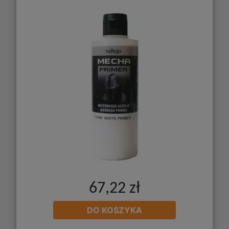
67,22 zł
DO KOSZYKA