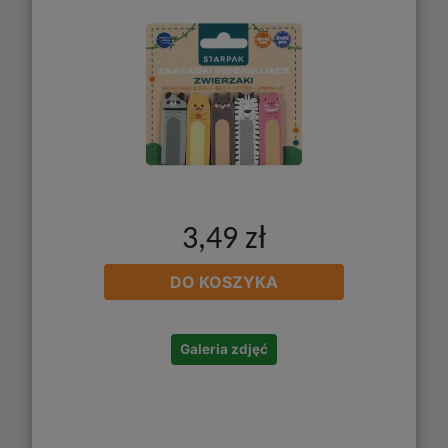
3,49 zł
DO KOSZYKA
Galeria zdjęć