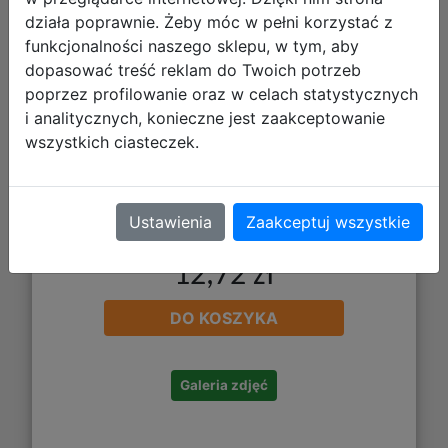
działa poprawnie. Żeby móc w pełni korzystać z
funkcjonalności naszego sklepu, w tym, aby
dopasować treść reklam do Twoich potrzeb
poprzez profilowanie oraz w celach statystycznych
i analitycznych, konieczne jest zaakceptowanie
wszystkich ciasteczek.
Ustawienia
Zaakceptuj wszystkie
12,72 zł
DO KOSZYKA
Galeria zdjęć