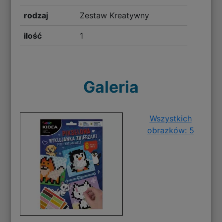
rodzaj
Zestaw Kreatywny
ilość
1
Galeria
Wszystkich
obrazków: 5