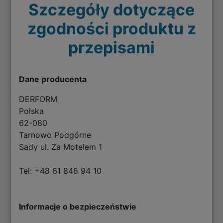
Szczegóły dotyczące
zgodności produktu z
przepisami
Dane producenta
DERFORM
Polska
62-080
Tarnowo Podgórne
Sady ul. Za Motelem 1
Tel: +48 61 848 94 10
Informacje o bezpieczeństwie