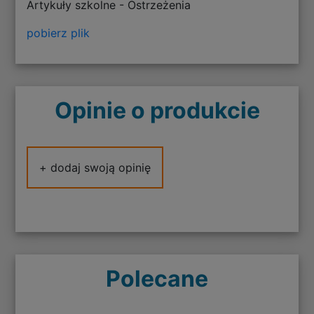
Artykuły szkolne - Ostrzeżenia
pobierz plik
Opinie o produkcie
+ dodaj swoją opinię
Polecane