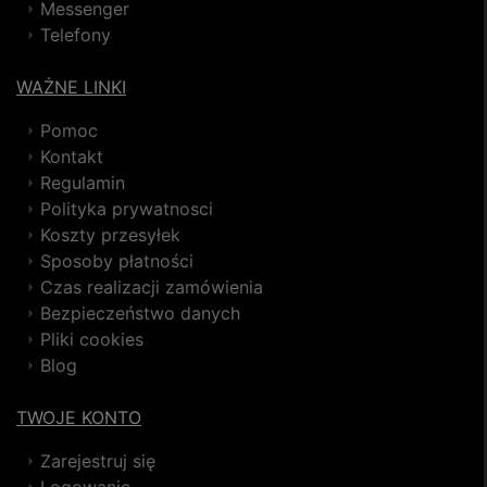
Messenger
Telefony
WAŻNE LINKI
Pomoc
Kontakt
Regulamin
Polityka prywatnosci
Koszty przesyłek
Sposoby płatności
Czas realizacji zamówienia
Bezpieczeństwo danych
Pliki cookies
Blog
TWOJE KONTO
Zarejestruj się
Logowanie