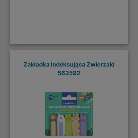
Zakładka Indeksująca Zwierzaki
562592