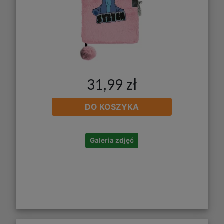
31,99 zł
DO KOSZYKA
Galeria zdjęć