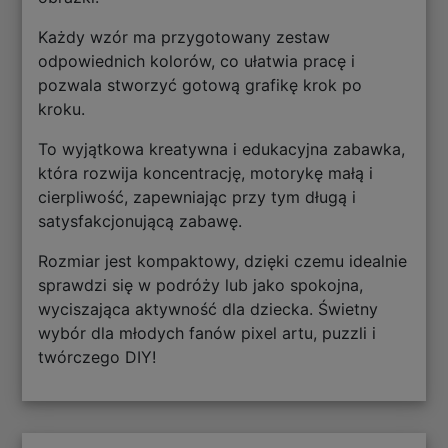
Każdy wzór ma przygotowany zestaw
odpowiednich kolorów, co ułatwia pracę i
pozwala stworzyć gotową grafikę krok po
kroku.
To wyjątkowa kreatywna i edukacyjna zabawka,
która rozwija koncentrację, motorykę małą i
cierpliwość, zapewniając przy tym długą i
satysfakcjonującą zabawę.
Rozmiar jest kompaktowy, dzięki czemu idealnie
sprawdzi się w podróży lub jako spokojna,
wyciszająca aktywność dla dziecka. Świetny
wybór dla młodych fanów pixel artu, puzzli i
twórczego DIY!