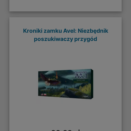
Kroniki zamku Avel: Niezbędnik
poszukiwaczy przygód