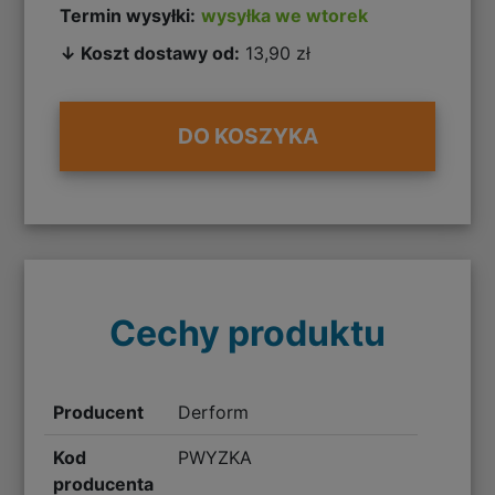
Termin wysyłki:
wysyłka we wtorek
↓ Koszt dostawy od:
13,90 zł
DO KOSZYKA
Cechy produktu
Producent
Derform
Kod
PWYZKA
producenta