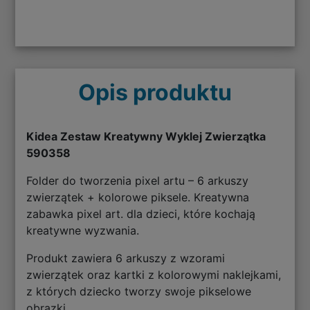
Opis produktu
Kidea Zestaw Kreatywny Wyklej Zwierzątka
590358
Folder do tworzenia pixel artu – 6 arkuszy
zwierzątek + kolorowe piksele. Kreatywna
zabawka pixel art. dla dzieci, które kochają
kreatywne wyzwania.
Produkt zawiera 6 arkuszy z wzorami
zwierzątek oraz kartki z kolorowymi naklejkami,
z których dziecko tworzy swoje pikselowe
obrazki.