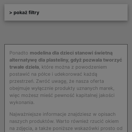
> pokaż filtry
Ponadto
modelina dla dzieci stanowi świetną
alternatywę dla plasteliny, gdyż pozwala tworzyć
trwałe dzieła
, które można z powodzeniem
postawić na półce i udekorować każdą
przestrzeń. Zwróć uwagę, że nasza oferta
obejmuje wyłącznie produkty uznanych marek,
więc możesz mieść pewność kapitalnej jakości
wykonania.
Najważniejsze informacje znajdziesz w opisach
naszych produktów. Warto również rzucić okiem
na zdjęcia, a także poniższe wskazówki prosto od