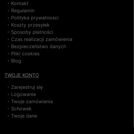
Kontakt
Regulamin
Polityka prywatnosci
Koszty przesyłek
Sposoby płatności
Czas realizacji zamówienia
Bezpieczeństwo danych
Pliki cookies
Blog
TWOJE KONTO
Zarejestruj się
Logowanie
Twoje zamówienia
Schowek
Twoje dane