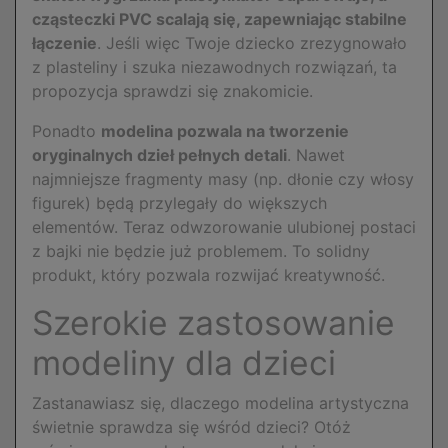
cząsteczki PVC scalają się, zapewniając stabilne
łączenie
. Jeśli więc Twoje dziecko zrezygnowało
z plasteliny i szuka niezawodnych rozwiązań, ta
propozycja sprawdzi się znakomicie.
Ponadto
modelina pozwala na tworzenie
oryginalnych dzieł pełnych detali
. Nawet
najmniejsze fragmenty masy (np. dłonie czy włosy
figurek) będą przylegały do większych
elementów. Teraz odwzorowanie ulubionej postaci
z bajki nie będzie już problemem. To solidny
produkt, który pozwala rozwijać kreatywność.
Szerokie zastosowanie
modeliny dla dzieci
Zastanawiasz się, dlaczego modelina artystyczna
świetnie sprawdza się wśród dzieci? Otóż