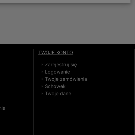
TWOJE KONTO
Zarejestruj się
Logowanie
Twoje zamówienia
Schowek
Twoje dane
nia