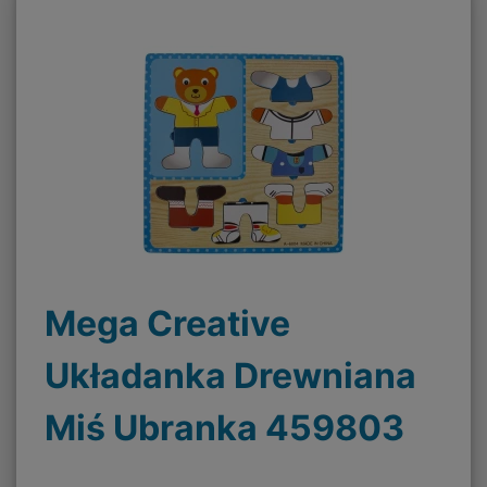
Mega Creative
Układanka Drewniana
Miś Ubranka 459803