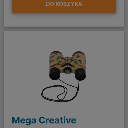
DO KOSZYKA
Mega Creative