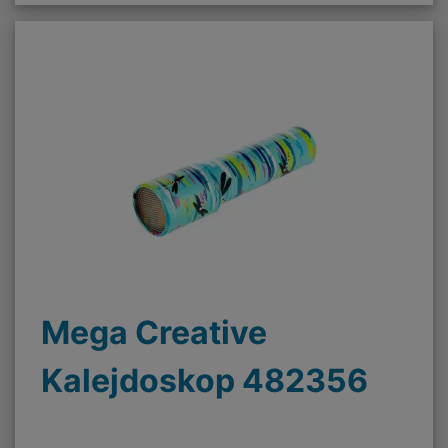
Mega Creative
Kalejdoskop 482356