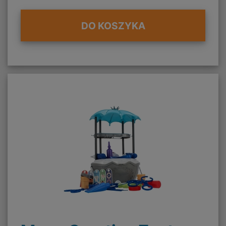
DO KOSZYKA