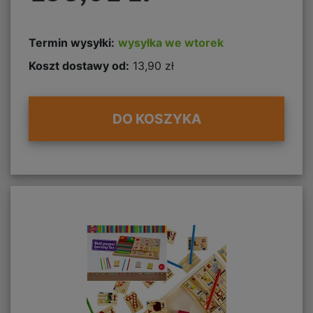
Termin wysyłki:
wysyłka we wtorek
Koszt dostawy od:
13,90 zł
DO KOSZYKA