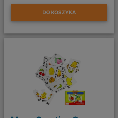
DO KOSZYKA