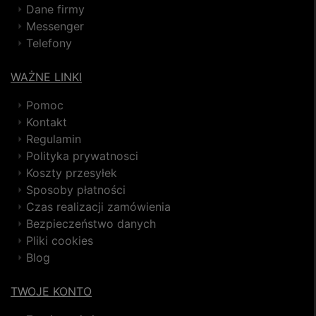
Dane firmy
Messenger
Telefony
WAŻNE LINKI
Pomoc
Kontakt
Regulamin
Polityka prywatnosci
Koszty przesyłek
Sposoby płatności
Czas realizacji zamówienia
Bezpieczeństwo danych
Pliki cookies
Blog
TWOJE KONTO