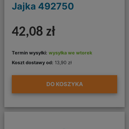
Jajka 492750
42,08 zł
Termin wysyłki:
wysyłka we wtorek
Koszt dostawy od:
13,90 zł
DO KOSZYKA