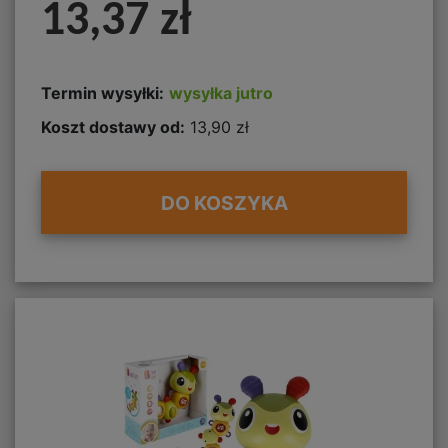
13,37 zł
Termin wysyłki:
wysyłka jutro
Koszt dostawy od:
13,90 zł
DO KOSZYKA