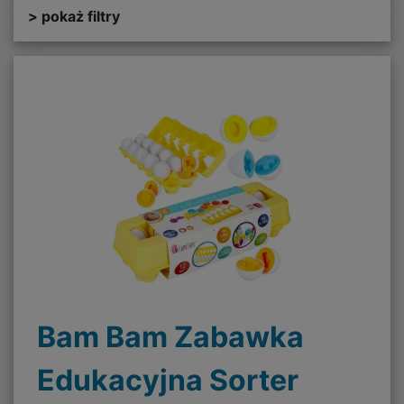
> pokaż filtry
Bam Bam Zabawka
Edukacyjna Sorter