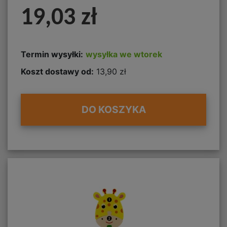
19,03 zł
Termin wysyłki:
wysyłka we wtorek
Koszt dostawy od:
13,90 zł
DO KOSZYKA