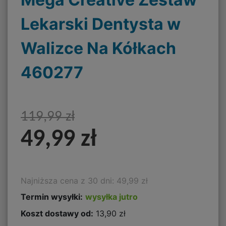
Lekarski Dentysta w
Walizce Na Kółkach
460277
119,99 zł
49,99 zł
Najniższa cena z 30 dni: 49,99 zł
Termin wysyłki:
wysyłka jutro
Koszt dostawy od:
13,90 zł