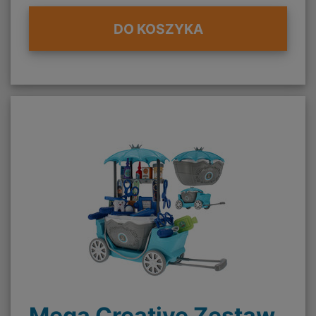
DO KOSZYKA
Mega Creative Zestaw