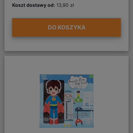
Koszt dostawy od:
13,90 zł
DO KOSZYKA