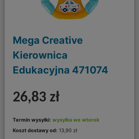
Mega Creative
Kierownica
Edukacyjna 471074
26,83 zł
Termin wysyłki:
wysyłka we wtorek
Koszt dostawy od:
13,90 zł