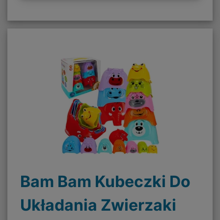
Bam Bam Kubeczki Do
Układania Zwierzaki