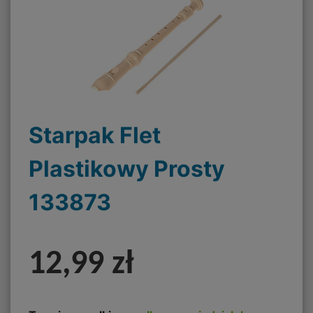
Starpak Flet
Plastikowy Prosty
133873
12,99 zł