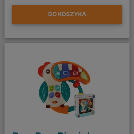
DO KOSZYKA