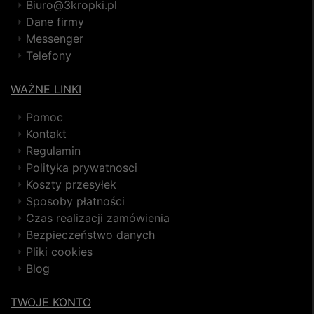
Biuro@3kropki.pl
Dane firmy
Messenger
Telefony
WAŻNE LINKI
Pomoc
Kontakt
Regulamin
Polityka prywatnosci
Koszty przesyłek
Sposoby płatności
Czas realizacji zamówienia
Bezpieczeństwo danych
Pliki cookies
Blog
TWOJE KONTO