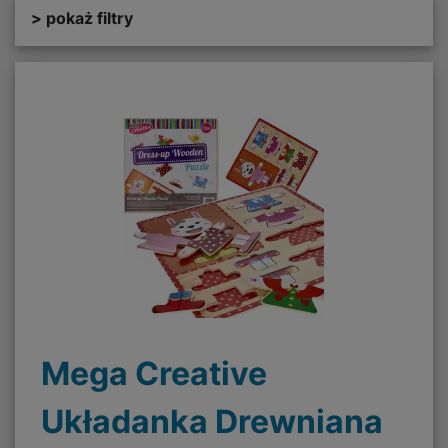
> pokaż filtry
Mega Creative
Układanka Drewniana