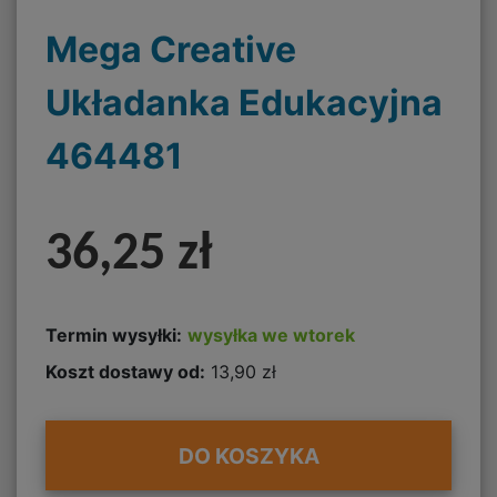
Mega Creative
Układanka Edukacyjna
464481
36,25 zł
Termin wysyłki:
wysyłka we wtorek
Koszt dostawy od:
13,90 zł
DO KOSZYKA