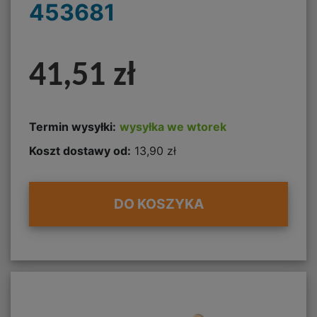
453681
41,51 zł
Termin wysyłki:
wysyłka we wtorek
Koszt dostawy od:
13,90 zł
DO KOSZYKA