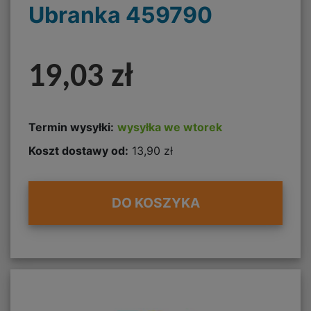
Ubranka 459790
19,03 zł
Termin wysyłki:
wysyłka we wtorek
Koszt dostawy od:
13,90 zł
DO KOSZYKA