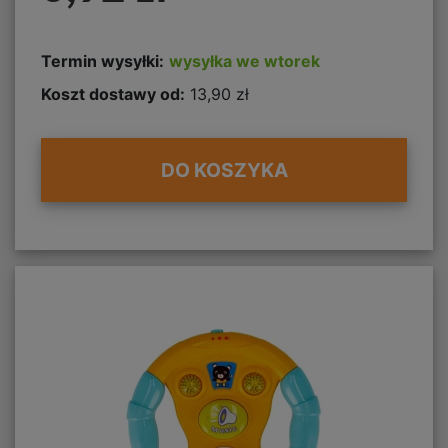
Termin wysyłki:
wysyłka we wtorek
Koszt dostawy od:
13,90 zł
DO KOSZYKA