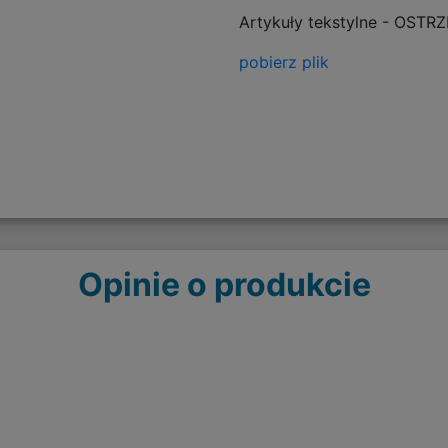
Artykuły tekstylne - OSTR
pobierz plik
Opinie o produkcie