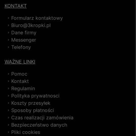
KONTAKT
Formularz kontaktowy
Biuro@3kropki.pl
Dane firmy
Messenger
Telefony
WAŻNE LINKI
Pomoc
Kontakt
Regulamin
Polityka prywatnosci
Koszty przesyłek
Sposoby płatności
Czas realizacji zamówienia
Bezpieczeństwo danych
Pliki cookies