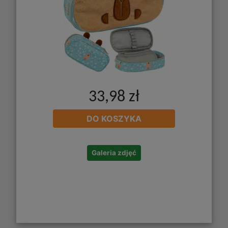
33,98 zł
DO KOSZYKA
Galeria zdjęć