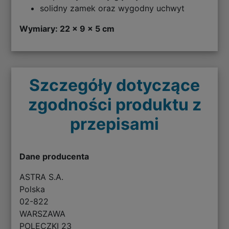
solidny zamek oraz wygodny uchwyt
Wymiary: 22 x 9 x 5 cm
Szczegóły dotyczące
zgodności produktu z
przepisami
Dane producenta
ASTRA S.A.
Polska
02-822
WARSZAWA
POLECZKI 23