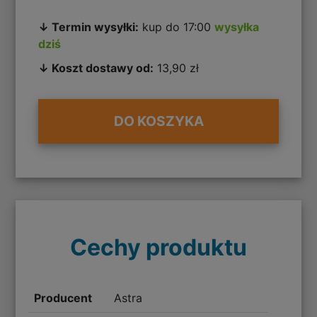
↓ Termin wysyłki:
kup do 17:00
wysyłka
dziś
↓ Koszt dostawy od:
13,90 zł
DO KOSZYKA
Cechy produktu
Producent
Astra