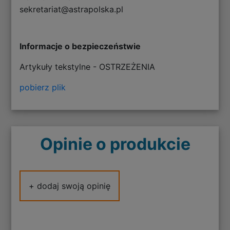
sekretariat@astrapolska.pl
Informacje o bezpieczeństwie
Artykuły tekstylne - OSTRZEŻENIA
pobierz plik
Opinie o produkcie
+ dodaj swoją opinię