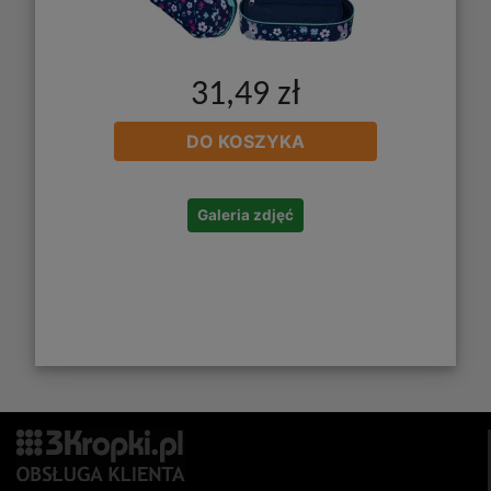
31,49 zł
DO KOSZYKA
Galeria zdjęć