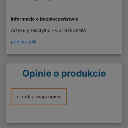
Informacje o bezpieczeństwie
Artykuły tekstylne - OSTRZEŻENIA
pobierz plik
Opinie o produkcie
+ dodaj swoją opinię