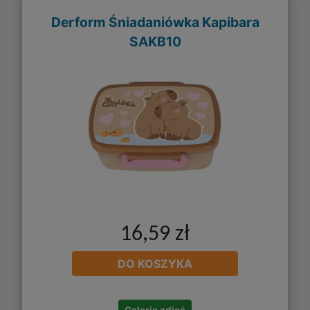
Derform Śniadaniówka Kapibara
SAKB10
16,59 zł
DO KOSZYKA