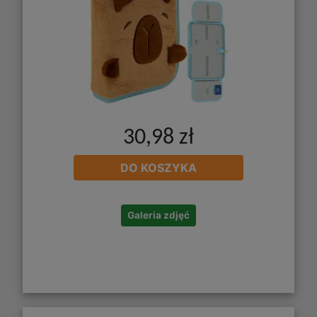
30,98 zł
DO KOSZYKA
Galeria zdjęć