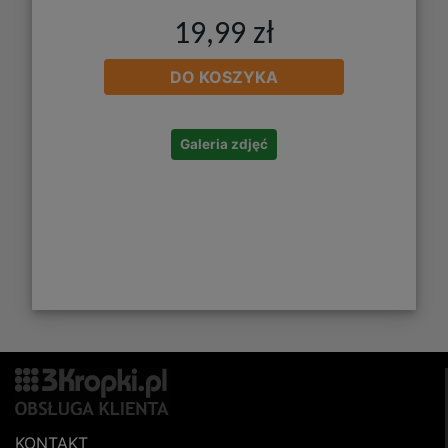
19,99 zł
DO KOSZYKA
Galeria zdjęć
KONTAKT