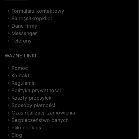
Formularz kontaktowy
Biuro@3kropki.pl
Dane firmy
Messenger
Telefony
WAŻNE LINKI
Pomoc
Kontakt
Regulamin
Polityka prywatnosci
Koszty przesyłek
Sposoby płatności
Czas realizacji zamówienia
Bezpieczeństwo danych
Pliki cookies
Blog