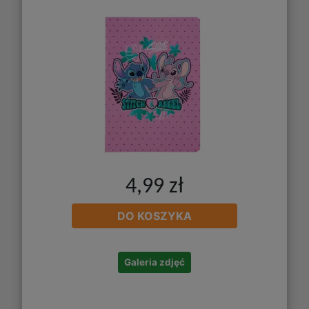
4,99 zł
DO KOSZYKA
Galeria zdjęć