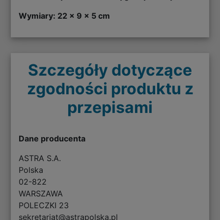
Wymiary: 22 x 9 x 5 cm
Szczegóły dotyczące
zgodności produktu z
przepisami
Dane producenta
ASTRA S.A.
Polska
02-822
WARSZAWA
POLECZKI 23
sekretariat@astrapolska.pl