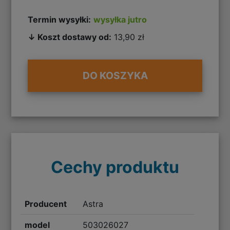
Termin wysyłki:
wysyłka jutro
↓ Koszt dostawy od:
13,90 zł
DO KOSZYKA
Cechy produktu
Producent
Astra
model
503026027