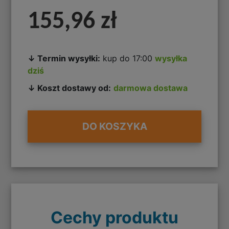
155,96 zł
↓ Termin wysyłki:
kup do 17:00
wysyłka
dziś
↓ Koszt dostawy od:
darmowa dostawa
DO KOSZYKA
Cechy produktu