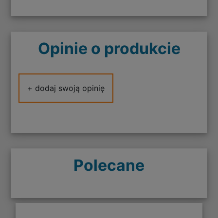
Opinie o produkcie
+ dodaj swoją opinię
Polecane