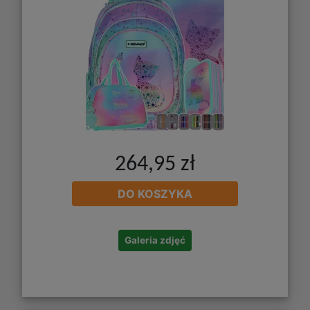
264,95 zł
DO KOSZYKA
Galeria zdjęć