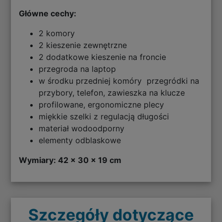
Główne cechy:
2 komory
2 kieszenie zewnętrzne
2 dodatkowe kieszenie na froncie
przegroda na laptop
w środku przedniej komóry przegródki na
przybory, telefon, zawieszka na klucze
profilowane, ergonomiczne plecy
miękkie szelki z regulacją długości
materiał wodoodporny
elementy odblaskowe
Wymiary: 42 x 30 x 19 cm
Szczegóły dotyczące