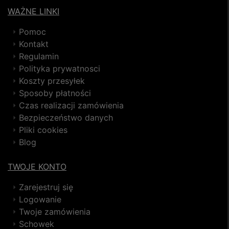
WAŻNE LINKI
Pomoc
Kontakt
Regulamin
Polityka prywatnosci
Koszty przesyłek
Sposoby płatności
Czas realizacji zamówienia
Bezpieczeństwo danych
Pliki cookies
Blog
TWOJE KONTO
Zarejestruj się
Logowanie
Twoje zamówienia
Schowek