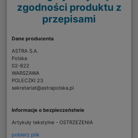
zgodności produktu z
przepisami
Dane producenta
ASTRA S.A.
Polska
02-822
WARSZAWA
POLECZKI 23
sekretariat@astrapolska.pl
Informacje o bezpieczeństwie
Artykuły tekstylne - OSTRZEŻENIA
pobierz plik