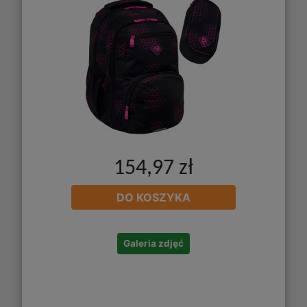
154,97 zł
DO KOSZYKA
Galeria zdjęć