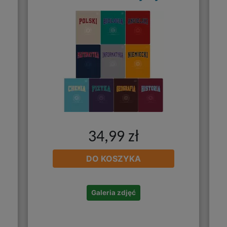
34,99 zł
DO KOSZYKA
Galeria zdjęć