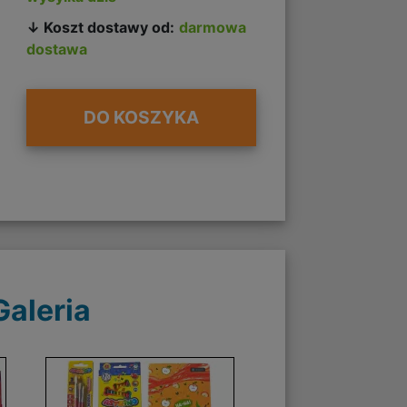
↓ Koszt dostawy od:
darmowa
dostawa
DO KOSZYKA
Galeria