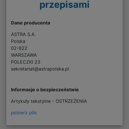
przepisami
Dane producenta
ASTRA S.A.
Polska
02-822
WARSZAWA
POLECZKI 23
sekretariat@astrapolska.pl
Informacje o bezpieczeństwie
Artykuły tekstylne - OSTRZEŻENIA
pobierz plik