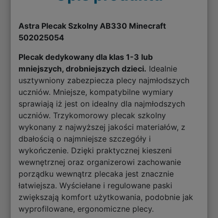
Astra Plecak Szkolny AB330 Minecraft
502025054
Plecak dedykowany dla klas 1-3 lub
mniejszych, drobniejszych dzieci.
Idealnie
usztywniony zabezpiecza plecy najmłodszych
uczniów. Mniejsze, kompatybilne wymiary
sprawiają iż jest on idealny dla najmłodszych
uczniów. Trzykomorowy plecak szkolny
wykonany z najwyższej jakości materiałów, z
dbałością o najmniejsze szczegóły i
wykończenie. Dzięki praktycznej kieszeni
wewnętrznej oraz organizerowi zachowanie
porządku wewnątrz plecaka jest znacznie
łatwiejsza. Wyściełane i regulowane paski
zwiększają komfort użytkowania, podobnie jak
wyprofilowane, ergonomiczne plecy.