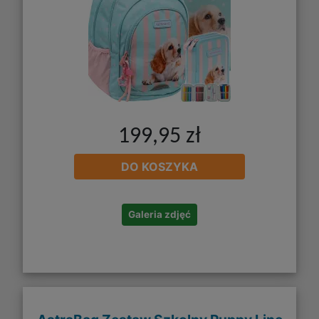
199,95 zł
DO KOSZYKA
Galeria zdjęć