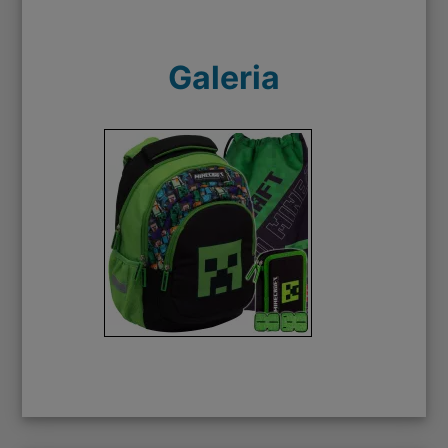
Galeria