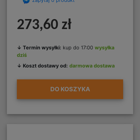
273,60 zł
↓ Termin wysyłki:
kup do 17:00
wysyłka
dziś
↓ Koszt dostawy od:
darmowa dostawa
DO KOSZYKA