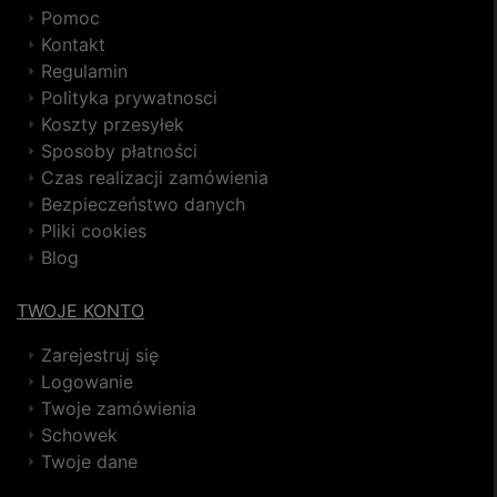
Pomoc
Kontakt
Regulamin
Polityka prywatnosci
Koszty przesyłek
Sposoby płatności
Czas realizacji zamówienia
Bezpieczeństwo danych
Pliki cookies
Blog
TWOJE KONTO
Zarejestruj się
Logowanie
Twoje zamówienia
Schowek
Twoje dane