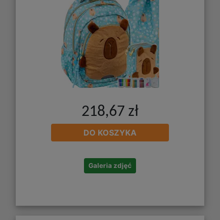
218,67 zł
DO KOSZYKA
Galeria zdjęć