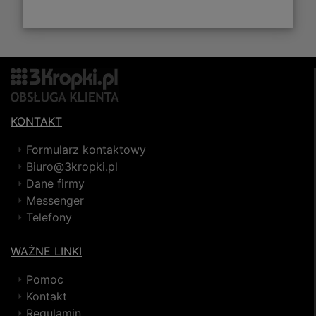
KONTAKT
Formularz kontaktowy
Biuro@3kropki.pl
Dane firmy
Messenger
Telefony
WAŻNE LINKI
Pomoc
Kontakt
Regulamin