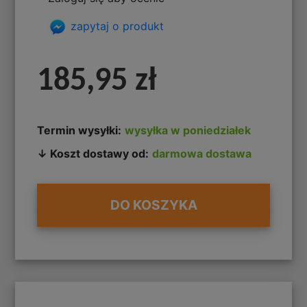
zapytaj o produkt
185,95 zł
Termin wysyłki:
wysyłka w poniedziałek
↓ Koszt dostawy od:
darmowa dostawa
DO KOSZYKA