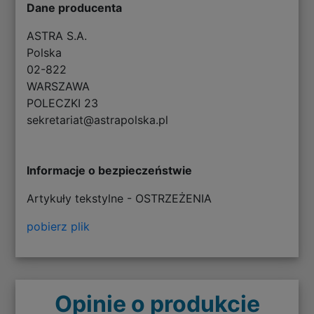
Dane producenta
ASTRA S.A.
Polska
02-822
WARSZAWA
POLECZKI 23
sekretariat@astrapolska.pl
Informacje o bezpieczeństwie
Artykuły tekstylne - OSTRZEŻENIA
pobierz plik
Opinie o produkcie