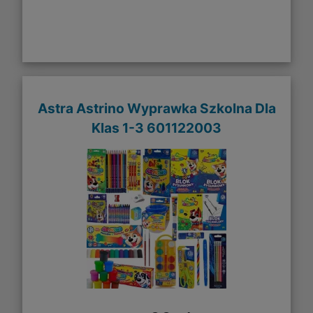
Astra Astrino Wyprawka Szkolna Dla
Klas 1-3 601122003