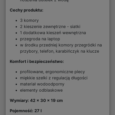
Cechy produktu:
3 komory
2 kieszenie zewnętrzne - siatki
1 dodatkowa kieszeń wewnętrzna
przegroda na laptop
w środku przedniej komory przegródki na
przybory, telefon, karabińczyk na klucze
Komfort i bezpieczeństwo:
profilowane, ergonomiczne plecy
miękkie szelki z regulacją długości
materiał wodoodporny
elementy odblaskowe
Wymiary: 42 x 30 x 19 cm
Pojemność: 27 l