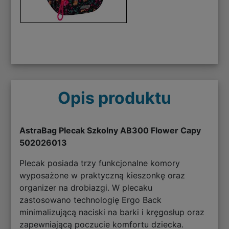
Opis produktu
AstraBag Plecak Szkolny AB300 Flower Capy
502026013
Plecak posiada trzy funkcjonalne komory
wyposażone w praktyczną kieszonkę oraz
organizer na drobiazgi. W plecaku
zastosowano technologię Ergo Back
minimalizującą naciski na barki i kręgosłup oraz
zapewniającą poczucie komfortu dziecka.