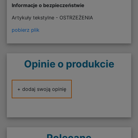
Informacje o bezpieczeństwie
Artykuły tekstylne - OSTRZEŻENIA
pobierz plik
Opinie o produkcie
+ dodaj swoją opinię
Polecane