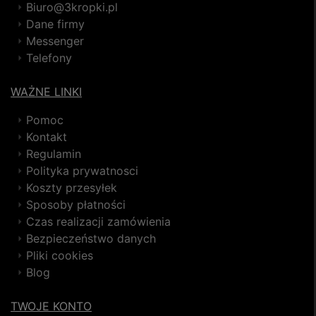
Biuro@3kropki.pl
Dane firmy
Messenger
Telefony
WAŻNE LINKI
Pomoc
Kontakt
Regulamin
Polityka prywatnosci
Koszty przesyłek
Sposoby płatności
Czas realizacji zamówienia
Bezpieczeństwo danych
Pliki cookies
Blog
TWOJE KONTO