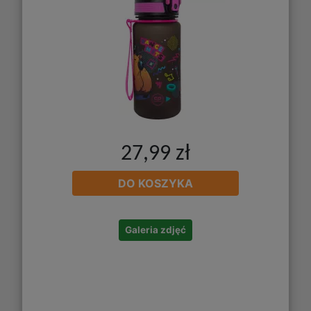
27,99 zł
DO KOSZYKA
Galeria zdjęć