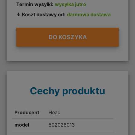
Termin wysyłki:
wysyłka jutro
↓ Koszt dostawy od:
darmowa dostawa
DO KOSZYKA
Cechy produktu
Producent
Head
model
502026013