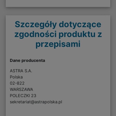
Szczegóły dotyczące
zgodności produktu z
przepisami
Dane producenta
ASTRA S.A.
Polska
02-822
WARSZAWA
POLECZKI 23
sekretariat@astrapolska.pl