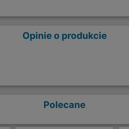
Opinie o produkcie
Polecane