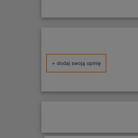
+ dodaj swoją opinię