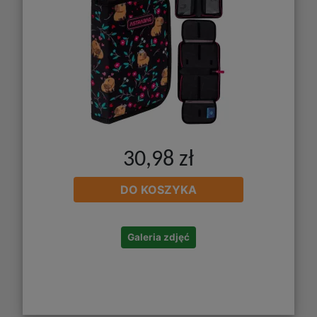
30,98 zł
DO KOSZYKA
Galeria zdjęć