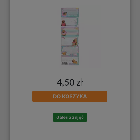
4,50 zł
DO KOSZYKA
Galeria zdjęć