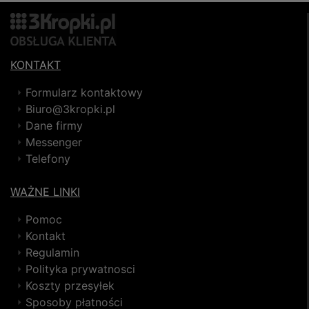
KONTAKT
Formularz kontaktowy
Biuro@3kropki.pl
Dane firmy
Messenger
Telefony
WAŻNE LINKI
Pomoc
Kontakt
Regulamin
Polityka prywatnosci
Koszty przesyłek
Sposoby płatności