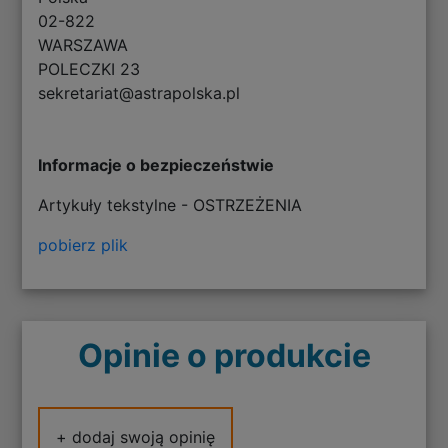
02-822
WARSZAWA
POLECZKI 23
sekretariat@astrapolska.pl
Informacje o bezpieczeństwie
Artykuły tekstylne - OSTRZEŻENIA
pobierz plik
Opinie o produkcie
+ dodaj swoją opinię