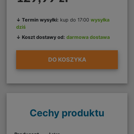
↓ Termin wysyłki:
kup do 17:00
wysyłka
dziś
↓ Koszt dostawy od:
darmowa dostawa
DO KOSZYKA
Cechy produktu