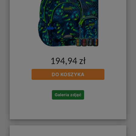
194,94 zł
DO KOSZYKA
Galeria zdjęć