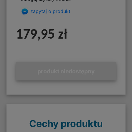
zapytaj o produkt
179,95 zł
produkt niedostępny
Cechy produktu