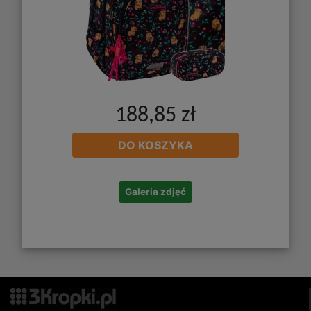
188,85 zł
DO KOSZYKA
Galeria zdjęć