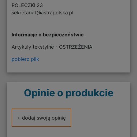
POLECZKI 23
sekretariat@astrapolska.pl
Informacje o bezpieczeństwie
Artykuły tekstylne - OSTRZEŻENIA
pobierz plik
Opinie o produkcie
+ dodaj swoją opinię