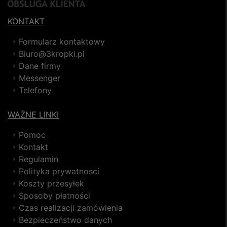
KONTAKT
Formularz kontaktowy
Biuro@3kropki.pl
Dane firmy
Messenger
Telefony
WAŻNE LINKI
Pomoc
Kontakt
Regulamin
Polityka prywatnosci
Koszty przesyłek
Sposoby płatności
Czas realizacji zamówienia
Bezpieczeństwo danych