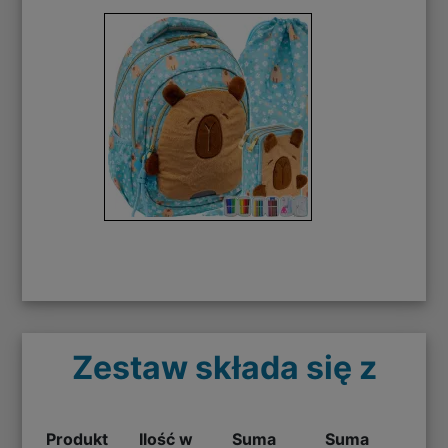
Zestaw składa się z
Produkt
Ilość w
Suma
Suma