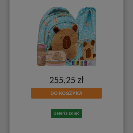
255,25 zł
DO KOSZYKA
Galeria zdjęć