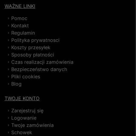
WAŻNE LINKI
Pomoc
Kontakt
Regulamin
Polityka prywatnosci
Koszty przesyłek
Sposoby płatności
Czas realizacji zamówienia
Bezpieczeństwo danych
Pliki cookies
Blog
TWOJE KONTO
Zarejestruj się
Logowanie
Twoje zamówienia
Schowek