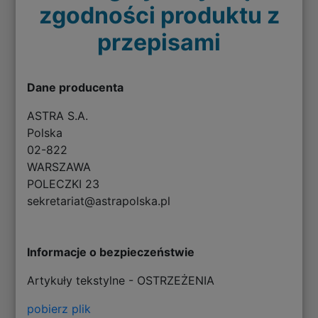
zgodności produktu z
przepisami
Dane producenta
ASTRA S.A.
Polska
02-822
WARSZAWA
POLECZKI 23
sekretariat@astrapolska.pl
Informacje o bezpieczeństwie
Artykuły tekstylne - OSTRZEŻENIA
pobierz plik