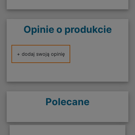
Opinie o produkcie
+ dodaj swoją opinię
Polecane