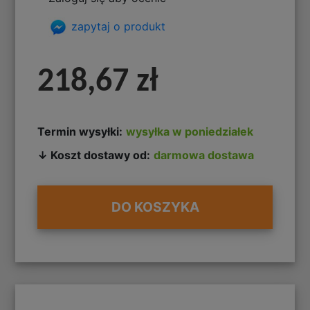
zapytaj o produkt
218,67 zł
Termin wysyłki:
wysyłka w poniedziałek
↓ Koszt dostawy od:
darmowa dostawa
DO KOSZYKA