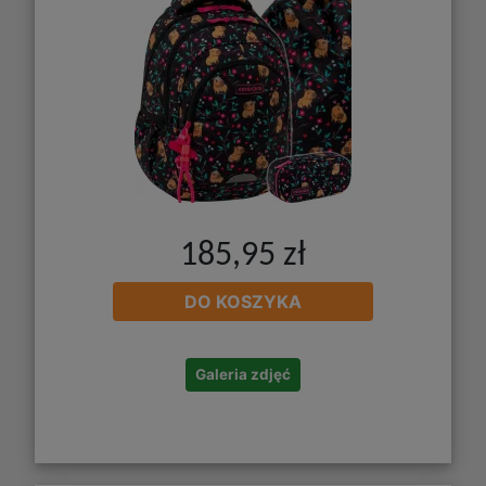
185,95 zł
DO KOSZYKA
Galeria zdjęć