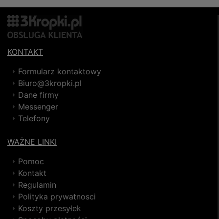
KONTAKT
Formularz kontaktowy
Biuro@3kropki.pl
Dane firmy
Messenger
Telefony
WAŻNE LINKI
Pomoc
Kontakt
Regulamin
Polityka prywatnosci
Koszty przesyłek