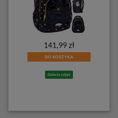
141,99 zł
DO KOSZYKA
Galeria zdjęć