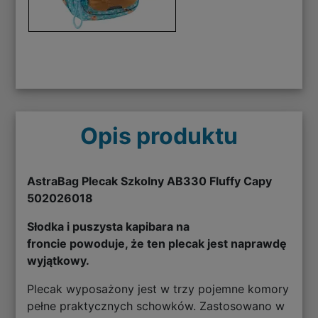
Opis produktu
AstraBag Plecak Szkolny AB330 Fluffy Capy
502026018
Słodka i puszysta kapibara na
froncie powoduje, że ten plecak jest naprawdę
wyjątkowy.
Plecak wyposażony jest w trzy pojemne komory
pełne praktycznych schowków. Zastosowano w