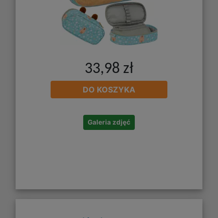
33,98 zł
DO KOSZYKA
Galeria zdjęć