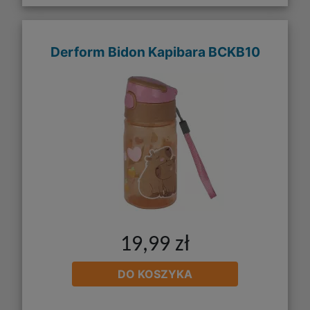
Derform Bidon Kapibara BCKB10
19,99 zł
DO KOSZYKA