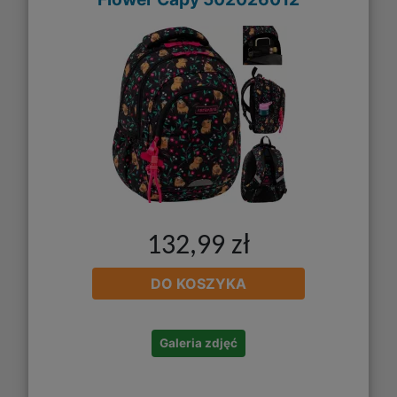
132,99 zł
DO KOSZYKA
Galeria zdjęć