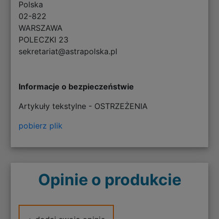
Polska
02-822
WARSZAWA
POLECZKI 23
sekretariat@astrapolska.pl
Informacje o bezpieczeństwie
Artykuły tekstylne - OSTRZEŻENIA
pobierz plik
Opinie o produkcie