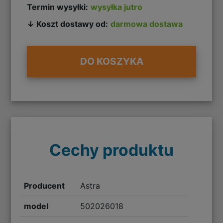
Termin wysyłki:
wysyłka jutro
↓ Koszt dostawy od:
darmowa dostawa
DO KOSZYKA
Cechy produktu
Producent
Astra
model
502026018