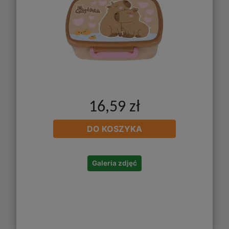
16,59 zł
DO KOSZYKA
Galeria zdjęć