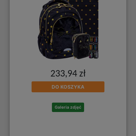
233,94 zł
DO KOSZYKA
Galeria zdjęć