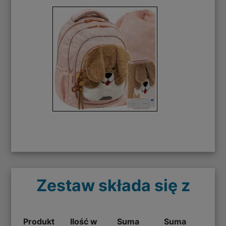
Zestaw składa się z
Produkt
Ilość w
Suma
Suma