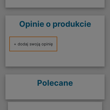
Opinie o produkcie
+ dodaj swoją opinię
Polecane