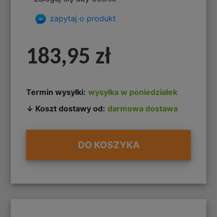
zapytaj o produkt
183,95 zł
Termin wysyłki:
wysyłka w poniedziałek
↓ Koszt dostawy od:
darmowa dostawa
DO KOSZYKA