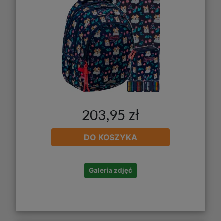
203,95 zł
DO KOSZYKA
Galeria zdjęć