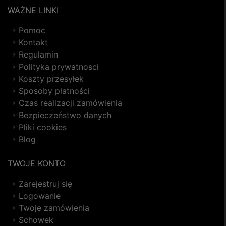
WAŻNE LINKI
Pomoc
Kontakt
Regulamin
Polityka prywatnosci
Koszty przesyłek
Sposoby płatności
Czas realizacji zamówienia
Bezpieczeństwo danych
Pliki cookies
Blog
TWOJE KONTO
Zarejestruj się
Logowanie
Twoje zamówienia
Schowek