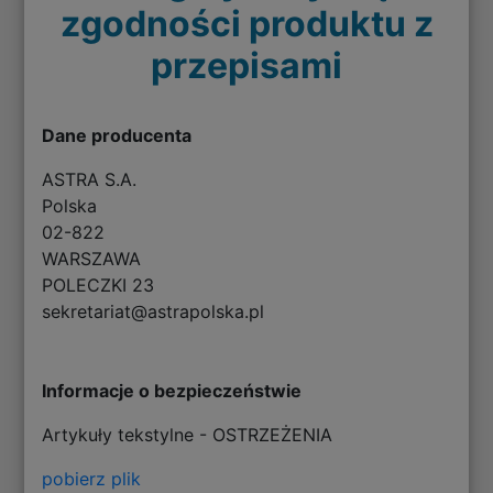
zgodności produktu z
przepisami
Dane producenta
ASTRA S.A.
Polska
02-822
WARSZAWA
POLECZKI 23
sekretariat@astrapolska.pl
Informacje o bezpieczeństwie
Artykuły tekstylne - OSTRZEŻENIA
pobierz plik