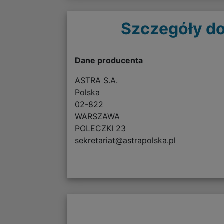
Szczegóły do
Dane producenta
ASTRA S.A.
Polska
02-822
WARSZAWA
POLECZKI 23
sekretariat@astrapolska.pl