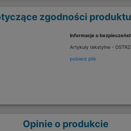
tyczące zgodności produktu
Informacje o bezpieczeńs
Artykuły tekstylne - OSTR
pobierz plik
Opinie o produkcie