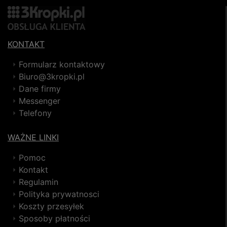
KONTAKT
Formularz kontaktowy
Biuro@3kropki.pl
Dane firmy
Messenger
Telefony
WAŻNE LINKI
Pomoc
Kontakt
Regulamin
Polityka prywatnosci
Koszty przesyłek
Sposoby płatności