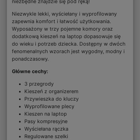
niezbędne znajdzie się pod ręką!
Niezwykle lekki, wyściełany i wyprofilowany
zapewnia komfort i łatwość użytkowania.
Wyposażony w trzy pojemne komory oraz
dodatkową kieszeń na laptop dopasowuje się
do wieku i potrzeb dziecka. Dostępny w dwóch
fenomenalnych wzorach jest wygodny, modny i
ponadczasowy.
Główne cechy:
3 przegrody
Kieszeń z organizerem
Przywieszka do kluczy
Wyprofilowane plecy
Kieszen na laptop
Pasy kompresyjne
Wyściełana rączka
Regulowane szelki