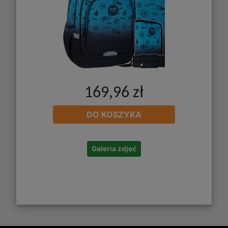
169,96 zł
DO KOSZYKA
Galeria zdjęć