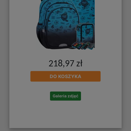
218,97 zł
DO KOSZYKA
Galeria zdjęć