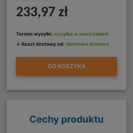
233,97 zł
Termin wysyłki:
wysyłka w poniedziałek
↓ Koszt dostawy od:
darmowa dostawa
DO KOSZYKA
Cechy produktu