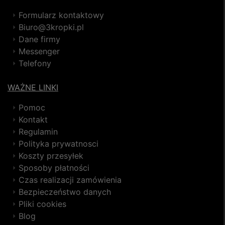
Formularz kontaktowy
Biuro@3kropki.pl
Dane firmy
Messenger
Telefony
WAŻNE LINKI
Pomoc
Kontakt
Regulamin
Polityka prywatnosci
Koszty przesyłek
Sposoby płatności
Czas realizacji zamówienia
Bezpieczeństwo danych
Pliki cookies
Blog