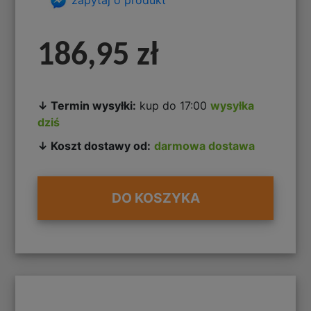
186,95 zł
↓ Termin wysyłki:
kup do 17:00
wysyłka
dziś
↓ Koszt dostawy od:
darmowa dostawa
DO KOSZYKA