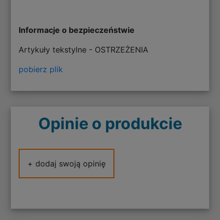
Informacje o bezpieczeństwie
Artykuły tekstylne - OSTRZEŻENIA
pobierz plik
Opinie o produkcie
+ dodaj swoją opinię