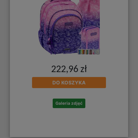
222,96 zł
DO KOSZYKA
Galeria zdjęć