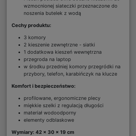
wzmocnionej siateczki przeznaczone do
noszenia butelek z wodą
Cechy produktu:
3 komory
2 kieszenie zewnętrzne - siatki
1 dodatkowa kieszeń wewnętrzna
przegroda na laptop
w środku przedniej komory przegródki na
przybory, telefon, karabińczyk na klucze
Komfort i bezpieczeństwo:
profilowane, ergonomiczne plecy
miękkie szelki z regulacją długości
materiał wodoodporny
elementy odblaskowe
Wymiary: 42 x 30 x 19 cm