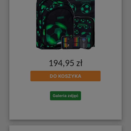
194,95 zł
DO KOSZYKA
Galeria zdjęć