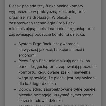
Plecak posiada trzy funkcjonalne komory
wyposażone w praktyczną kieszonkę oraz
organizer na drobiazgi. W plecaku
zastosowano technologię Ergo Back
minimalizującą naciski na barki i kręgosłup oraz
zapewniającą poczucie komfortu dziecka.
System Ergo Back jest gwarancją
najwyższej jakości, funkcjonalności i
ergonomii
Plecy Ergo Back minimalizują naciski na
barki i kręgosłup oraz zapewniają poczucie
komfortu. Regulowane szelki i niewielka
waga sprawiają, że plecak jest odpowiedni
dla każdego dziecka
Odpowiednio zaprojektowane tylne panele
plecaka pomagają utrzymać symetryczne
ułożenie tułowia dziecka