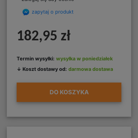
zapytaj o produkt
182,95 zł
Termin wysyłki:
wysyłka w poniedziałek
↓ Koszt dostawy od:
darmowa dostawa
DO KOSZYKA