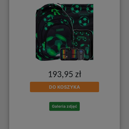
193,95 zł
DO KOSZYKA
Galeria zdjęć