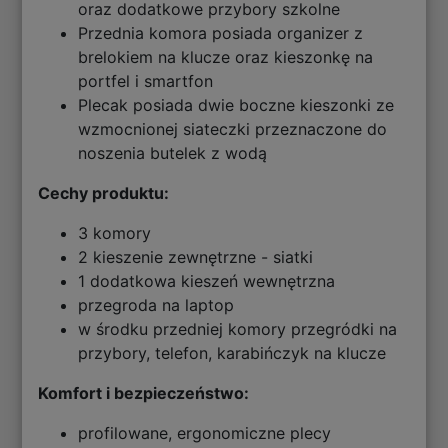
oraz dodatkowe przybory szkolne
Przednia komora posiada organizer z
brelokiem na klucze oraz kieszonkę na
portfel i smartfon
Plecak posiada dwie boczne kieszonki ze
wzmocnionej siateczki przeznaczone do
noszenia butelek z wodą
Cechy produktu:
3 komory
2 kieszenie zewnętrzne - siatki
1 dodatkowa kieszeń wewnętrzna
przegroda na laptop
w środku przedniej komory przegródki na
przybory, telefon, karabińczyk na klucze
Komfort i bezpieczeństwo:
profilowane, ergonomiczne plecy