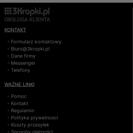
KONTAKT
Formularz kontaktowy
Biuro@3kropki.pl
Dane firmy
Messenger
Telefony
WAŻNE LINKI
Pomoc
Kontakt
Regulamin
Polityka prywatnosci
Koszty przesyłek
Sposoby płatności