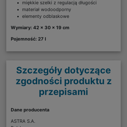
miękkie szelki z regulacją długości
materiał wodoodporny
elementy odblaskowe
Wymiary: 42 x 30 x 19 cm
Pojemność: 27 l
Szczegóły dotyczące
zgodności produktu z
przepisami
Dane producenta
ASTRA S.A.