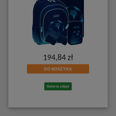
194,84 zł
DO KOSZYKA
Galeria zdjęć