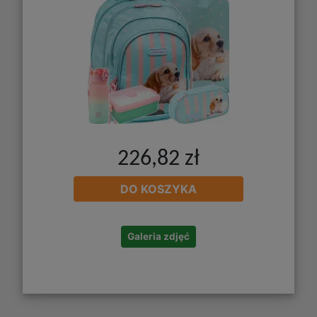
226,82 zł
DO KOSZYKA
Galeria zdjęć