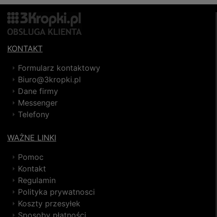
KONTAKT
Formularz kontaktowy
Biuro@3kropki.pl
Dane firmy
Messenger
Telefony
WAŻNE LINKI
Pomoc
Kontakt
Regulamin
Polityka prywatnosci
Koszty przesyłek
Sposoby płatności