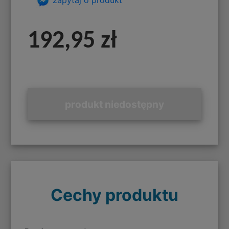
192,95 zł
produkt niedostępny
Cechy produktu