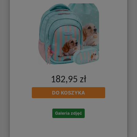
182,95 zł
DO KOSZYKA
Galeria zdjęć