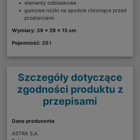
elementy odblaskowe
gumowe nóżki na spodzie chroniące przed
przetarciami
Wymiary: 39 x 28 x 15 cm
Pojemność: 20 l
Szczegóły dotyczące
zgodności produktu z
przepisami
Dane producenta
ASTRA S.A.