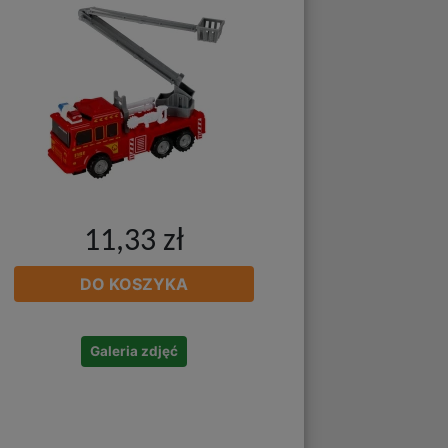
11,33 zł
DO KOSZYKA
Galeria zdjęć