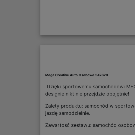
Mega Creative Auto Osobowe 542820
Dzięki sportowemu samochodowi MEG
designie nikt nie przejdzie obojętnie!
Zalety produktu: samochód w sportowej
jazdę samodzielnie.
Zawartość zestawu: samochód osobow