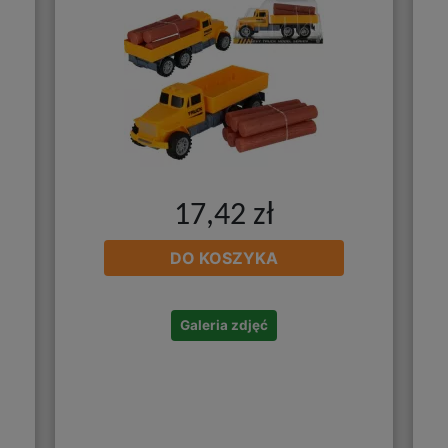
17,42 zł
DO KOSZYKA
Galeria zdjęć