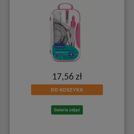
17,56 zł
DO KOSZYKA
Galeria zdjęć