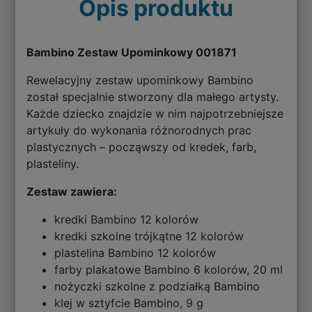
Opis produktu
Bambino Zestaw Upominkowy 001871
Rewelacyjny zestaw upominkowy Bambino
został specjalnie stworzony dla małego artysty.
Każde dziecko znajdzie w nim najpotrzebniejsze
artykuły do wykonania różnorodnych prac
plastycznych – począwszy od kredek, farb,
plasteliny.
Zestaw zawiera:
kredki Bambino 12 kolorów
kredki szkolne trójkątne 12 kolorów
plastelina Bambino 12 kolorów
farby plakatowe Bambino 6 kolorów, 20 ml
nożyczki szkolne z podziałką Bambino
klej w sztyfcie Bambino, 9 g