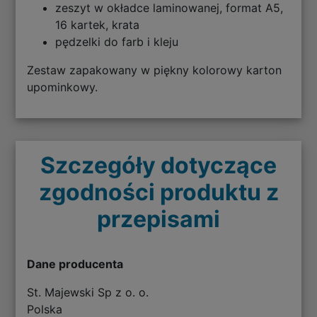
zeszyt w okładce laminowanej, format A5,
16 kartek, krata
pędzelki do farb i kleju
Zestaw zapakowany w piękny kolorowy karton
upominkowy.
Szczegóły dotyczące
zgodności produktu z
przepisami
Dane producenta
St. Majewski Sp z o. o.
Polska