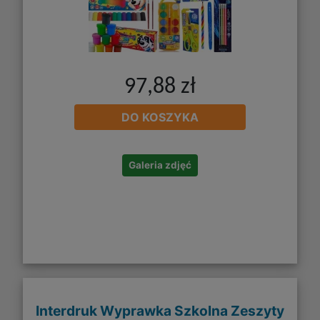
97,88 zł
DO KOSZYKA
Galeria zdjęć
Interdruk Wyprawka Szkolna Zeszyty