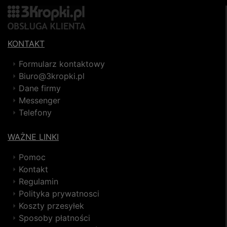
KONTAKT
Formularz kontaktowy
Biuro@3kropki.pl
Dane firmy
Messenger
Telefony
WAŻNE LINKI
Pomoc
Kontakt
Regulamin
Polityka prywatnosci
Koszty przesyłek
Sposoby płatności