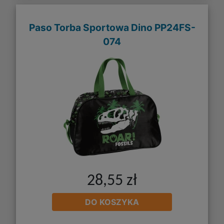
Paso Torba Sportowa Dino PP24FS-
074
28,55 zł
DO KOSZYKA