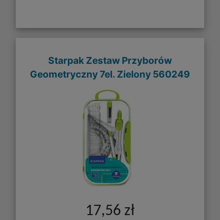
Starpak Zestaw Przyborów
Geometryczny 7el. Zielony 560249
17,56 zł