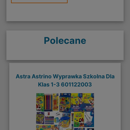
Polecane
Astra Astrino Wyprawka Szkolna Dla
Klas 1-3 601122003