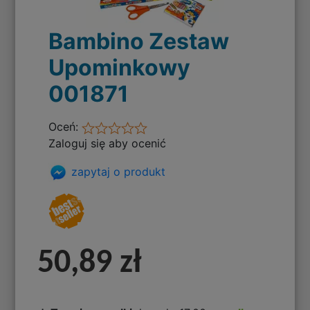
Bambino Zestaw
Upominkowy
001871
Oceń:
Zaloguj się aby ocenić
zapytaj o produkt
50,89 zł