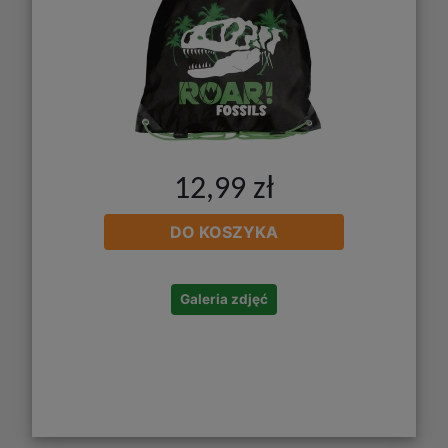
12,99 zł
DO KOSZYKA
Galeria zdjęć