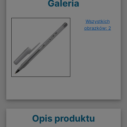
Galeria
Wszystkich
obrazków: 2
Opis produktu