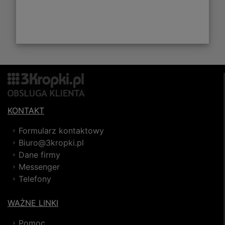
KONTAKT
Formularz kontaktowy
Biuro@3kropki.pl
Dane firmy
Messenger
Telefony
WAŻNE LINKI
Pomoc