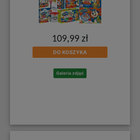
109,99 zł
DO KOSZYKA
Galeria zdjęć