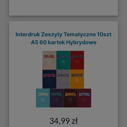
Interdruk Zeszyty Tematyczne 10szt
A5 60 kartek Hybrydowe
34,99 zł