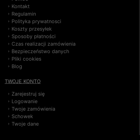
Kontakt
Regulamin
Polityka prywatnosci
Koszty przesyłek
Sposoby płatności
Czas realizacji zamówienia
Bezpieczeństwo danych
Pliki cookies
Blog
TWOJE KONTO
Zarejestruj się
Logowanie
Twoje zamówienia
Schowek
Twoje dane