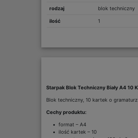
rodzaj
blok techniczny
ilość
1
Starpak Blok Techniczny Biały A4 10 
Blok techniczny, 10 kartek o gramaturz
Cechy produktu:
format – A4
ilość kartek – 10