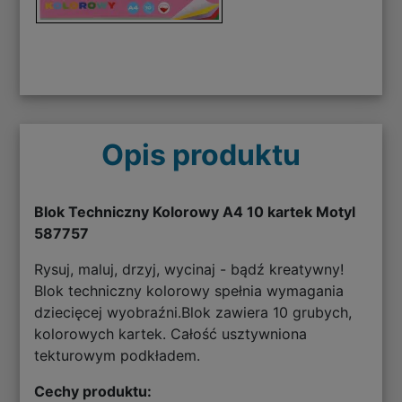
Opis produktu
Blok Techniczny Kolorowy A4 10 kartek Motyl
587757
Rysuj, maluj, drzyj, wycinaj - bądź kreatywny!
Blok techniczny kolorowy spełnia wymagania
dziecięcej wyobraźni.Blok zawiera 10 grubych,
kolorowych kartek. Całość usztywniona
tekturowym podkładem.
Cechy produktu: