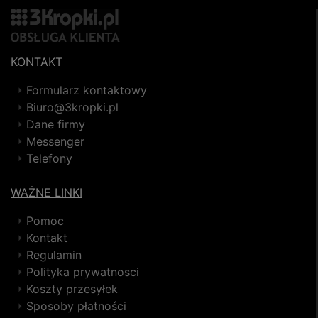
KONTAKT
Formularz kontaktowy
Biuro@3kropki.pl
Dane firmy
Messenger
Telefony
WAŻNE LINKI
Pomoc
Kontakt
Regulamin
Polityka prywatnosci
Koszty przesyłek
Sposoby płatności