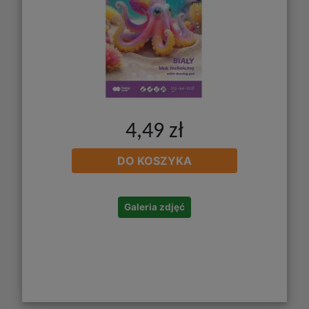
4,49 zł
DO KOSZYKA
Galeria zdjęć