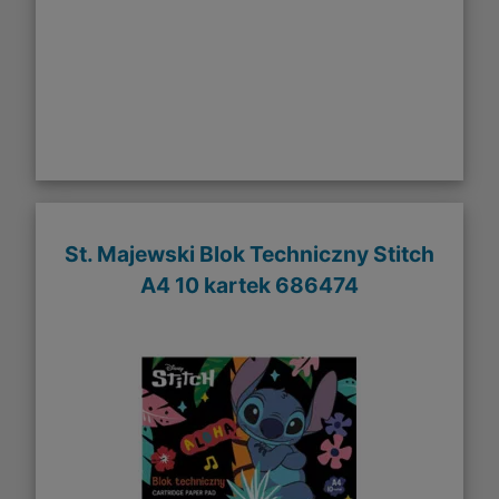
St. Majewski Blok Techniczny Stitch
A4 10 kartek 686474