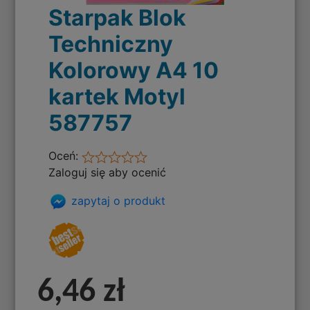
Starpak Blok
Techniczny
Kolorowy A4 10
kartek Motyl
587757
Oceń:
Zaloguj się aby ocenić
zapytaj o produkt
6,46 zł