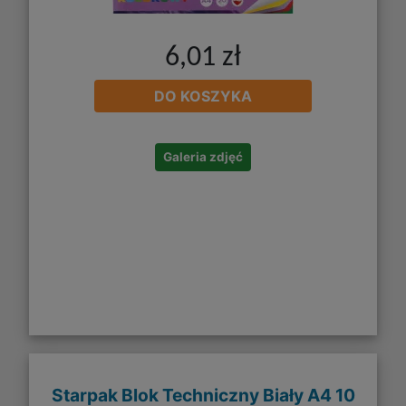
6,01 zł
DO KOSZYKA
Galeria zdjęć
Starpak Blok Techniczny Biały A4 10