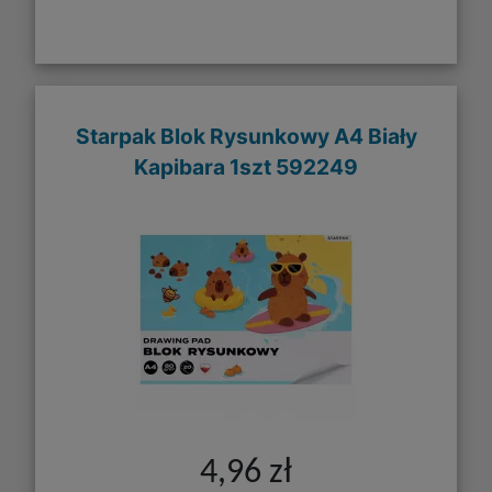
Starpak Blok Rysunkowy A4 Biały
Kapibara 1szt 592249
4,96 zł