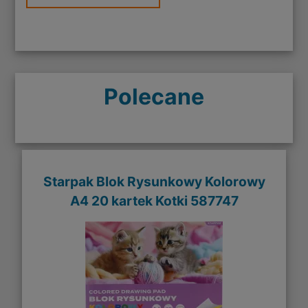
Polecane
Starpak Blok Rysunkowy Kolorowy
A4 20 kartek Kotki 587747