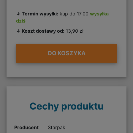
↓ Termin wysyłki:
kup do 17:00
wysyłka
dziś
↓ Koszt dostawy od:
13,90 zł
DO KOSZYKA
Cechy produktu
Producent
Starpak